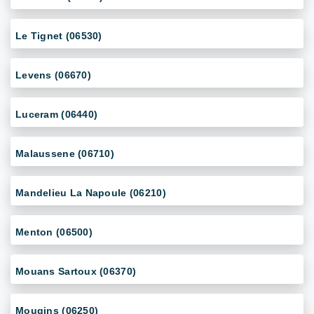
Le Tignet (06530)
Levens (06670)
Luceram (06440)
Malaussene (06710)
Mandelieu La Napoule (06210)
Menton (06500)
Mouans Sartoux (06370)
Mougins (06250)