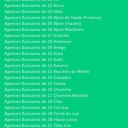
Agences Bancaires de 02 Aisne
Agences Bancaires de 03 Allier
Agences Bancaires de 04 Alpes de Haute Provence
Agences Bancaires de 05 Alpes (Hautes)
Agences Bancaires de 06 Alpes Maritimes
Agences Bancaires de 07 Ardéche
Agences Bancaires de 08 Ardennes
Agences Bancaires de 09 Ariége
Agences Bancaires de 10 Aube
Agences Bancaires de 11 Aude
Agences Bancaires de 12 Aveyron
Agences Bancaires de 13 Bouches du Rhône
Agences Bancaires de 14 Calvados
Agences Bancaires de 15 Cantal
Agences Bancaires de 16 Charente
Agences Bancaires de 17 Charente Maritime
Agences Bancaires de 18 Cher
Agences Bancaires de 19 Corréze
Agences Bancaires de 2A Corse du sud
Agences Bancaires de 2B Haute corse
Agences Bancaires de 21 Côte d'or