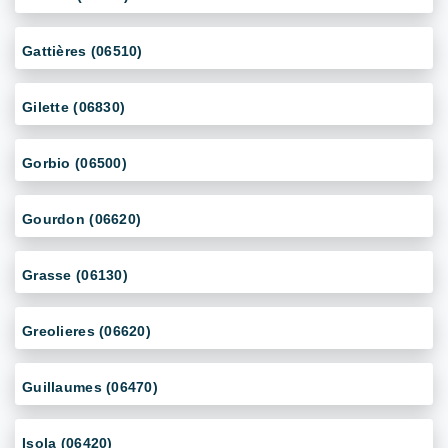
Gattières (06510)
Gilette (06830)
Gorbio (06500)
Gourdon (06620)
Grasse (06130)
Greolieres (06620)
Guillaumes (06470)
Isola (06420)