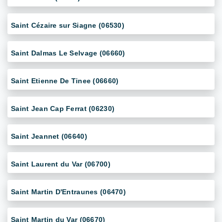
Saint Cézaire sur Siagne (06530)
Saint Dalmas Le Selvage (06660)
Saint Etienne De Tinee (06660)
Saint Jean Cap Ferrat (06230)
Saint Jeannet (06640)
Saint Laurent du Var (06700)
Saint Martin D'Entraunes (06470)
Saint Martin du Var (06670)