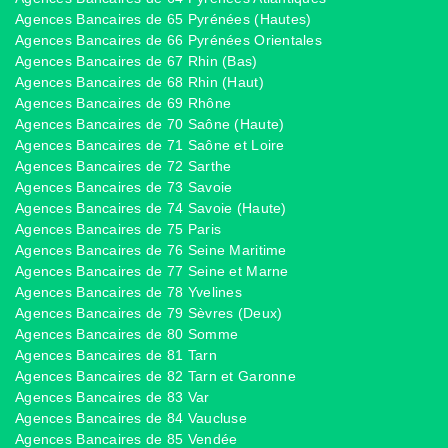
Agences Bancaires de 65 Pyrénées (Hautes)
Agences Bancaires de 66 Pyrénées Orientales
Agences Bancaires de 67 Rhin (Bas)
Agences Bancaires de 68 Rhin (Haut)
Agences Bancaires de 69 Rhône
Agences Bancaires de 70 Saône (Haute)
Agences Bancaires de 71 Saône et Loire
Agences Bancaires de 72 Sarthe
Agences Bancaires de 73 Savoie
Agences Bancaires de 74 Savoie (Haute)
Agences Bancaires de 75 Paris
Agences Bancaires de 76 Seine Maritime
Agences Bancaires de 77 Seine et Marne
Agences Bancaires de 78 Yvelines
Agences Bancaires de 79 Sèvres (Deux)
Agences Bancaires de 80 Somme
Agences Bancaires de 81 Tarn
Agences Bancaires de 82 Tarn et Garonne
Agences Bancaires de 83 Var
Agences Bancaires de 84 Vaucluse
Agences Bancaires de 85 Vendée