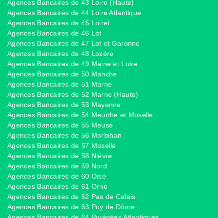
Agences Bancaires de 43 Loire (Haute)
Agences Bancaires de 44 Loire Atlantique
Agences Bancaires de 45 Loiret
Agences Bancaires de 46 Lot
Agences Bancaires de 47 Lot et Garonne
Agences Bancaires de 48 Lozére
Agences Bancaires de 49 Maine et Loire
Agences Bancaires de 50 Manche
Agences Bancaires de 51 Marne
Agences Bancaires de 52 Marne (Haute)
Agences Bancaires de 53 Mayenne
Agences Bancaires de 54 Meurthe et Moselle
Agences Bancaires de 55 Meuse
Agences Bancaires de 56 Morbihan
Agences Bancaires de 57 Moselle
Agences Bancaires de 58 Niévre
Agences Bancaires de 59 Nord
Agences Bancaires de 60 Oise
Agences Bancaires de 61 Orne
Agences Bancaires de 62 Pas de Calais
Agences Bancaires de 63 Puy de Dôme
Agences Bancaires de 64 Pyrénées Atlantiques