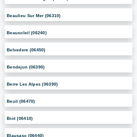
Beaulieu Sur Mer (06310)
Beausoleil (06240)
Belvedere (06450)
Bendejun (06390)
Berre Les Alpes (06390)
Beuil (06470)
Biot (06410)
Blausasc (06440)