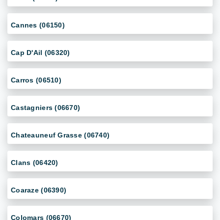
Cannes (06150)
Cap D'Ail (06320)
Carros (06510)
Castagniers (06670)
Chateauneuf Grasse (06740)
Clans (06420)
Coaraze (06390)
Colomars (06670)