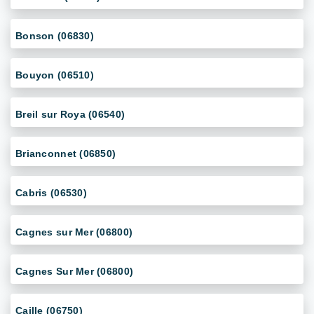
Bonson (06830)
Bouyon (06510)
Breil sur Roya (06540)
Brianconnet (06850)
Cabris (06530)
Cagnes sur Mer (06800)
Cagnes Sur Mer (06800)
Caille (06750)