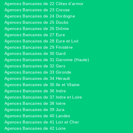
Agences Bancaires de 22 Côtes d'armor
Agences Bancaires de 23 Creuse
Agences Bancaires de 24 Dordogne
Agences Bancaires de 25 Doubs
Agences Bancaires de 26 Drôme
Agences Bancaires de 27 Eure
Agences Bancaires de 28 Eure et Loir
Agences Bancaires de 29 Finistére
Agences Bancaires de 30 Gard
Agences Bancaires de 31 Garonne (Haute)
Agences Bancaires de 32 Gers
Agences Bancaires de 33 Gironde
Agences Bancaires de 34 Hérault
Agences Bancaires de 35 Ile et Vilaine
Agences Bancaires de 36 Indre
Agences Bancaires de 37 Indre et Loire
Agences Bancaires de 38 Isére
Agences Bancaires de 39 Jura
Agences Bancaires de 40 Landes
Agences Bancaires de 41 Loir et Cher
Agences Bancaires de 42 Loire