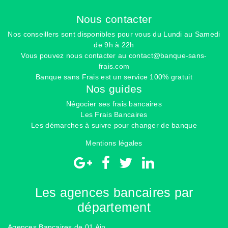
Nous contacter
Nos conseillers sont disponibles pour vous du Lundi au Samedi
de 9h à 22h
Vous pouvez nous contacter au
contact@banque-sans-
frais.com
Banque sans Frais est un service 100% gratuit
Nos guides
Négocier ses frais bancaires
Les Frais Bancaires
Les démarches à suivre pour changer de banque
Mentions légales
Les agences bancaires par
département
Agences Bancaires de 01 Ain