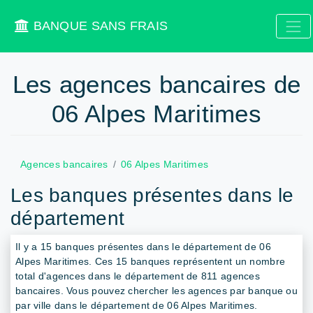
BANQUE SANS FRAIS
Les agences bancaires de
06 Alpes Maritimes
Agences bancaires
06 Alpes Maritimes
Les banques présentes dans le
département
Il y a 15 banques présentes dans le département de 06
Alpes Maritimes. Ces 15 banques représentent un nombre
total d'agences dans le département de 811 agences
bancaires. Vous pouvez chercher les agences par banque ou
par ville dans le département de 06 Alpes Maritimes.