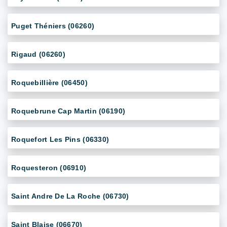
Puget Théniers (06260)
Rigaud (06260)
Roquebillière (06450)
Roquebrune Cap Martin (06190)
Roquefort Les Pins (06330)
Roquesteron (06910)
Saint Andre De La Roche (06730)
Saint Blaise (06670)