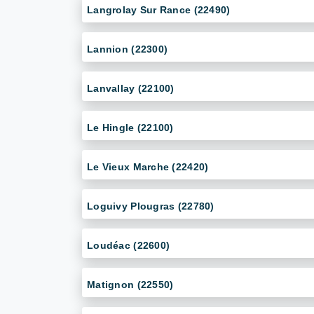
Langrolay Sur Rance (22490)
Lannion (22300)
Lanvallay (22100)
Le Hingle (22100)
Le Vieux Marche (22420)
Loguivy Plougras (22780)
Loudéac (22600)
Matignon (22550)