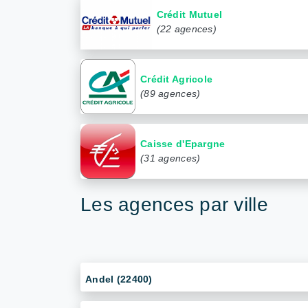
Crédit Mutuel
(22 agences)
Crédit Agricole
(89 agences)
Caisse d'Epargne
(31 agences)
Les agences par ville
Andel (22400)