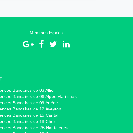
Mentions légales
t
ences Bancaires de 03 Allier
ences Bancaires de 06 Alpes Maritimes
ences Bancaires de 09 Ariége
ences Bancaires de 12 Aveyron
ences Bancaires de 15 Cantal
ences Bancaires de 18 Cher
ences Bancaires de 2B Haute corse