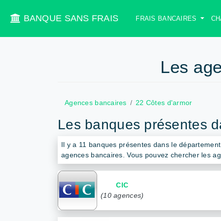
BANQUE SANS FRAIS
FRAIS BANCAIRES
CH
Les age
Agences bancaires
22 Côtes d'armor
Les banques présentes d
Il y a 11 banques présentes dans le départemen
agences bancaires. Vous pouvez chercher les ag
CIC
(10 agences)