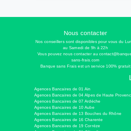
Nous contacter
Nos conseillers sont disponibles pour vous du Lu
au Samedi de 9h à 22h
Vous pouvez nous contacter au
contact@banqu
sans-frais.com
Banque sans Frais est un service 100% gratuit
Agences Bancaires de 01 Ain
Agences Bancaires de 04 Alpes de Haute Proven
Agences Bancaires de 07 Ardéche
Agences Bancaires de 10 Aube
Agences Bancaires de 13 Bouches du Rhône
Agences Bancaires de 16 Charente
Agences Bancaires de 19 Corréze