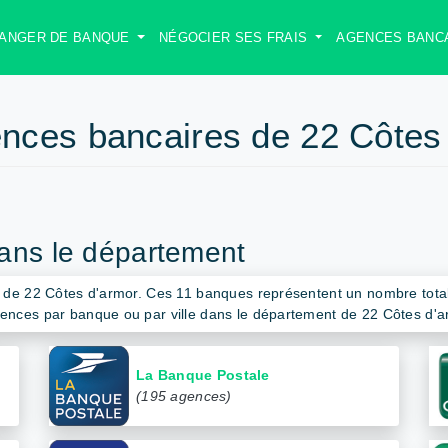
ANGER DE BANQUE
NÉGOCIER SES FRAIS
AGENCES BANC
nces bancaires de 22 Côtes
ans le département
t de 22 Côtes d'armor. Ces 11 banques représentent un nombre tot
ences par banque ou par ville dans le département de 22 Côtes d'a
La Banque Postale
(195 agences)