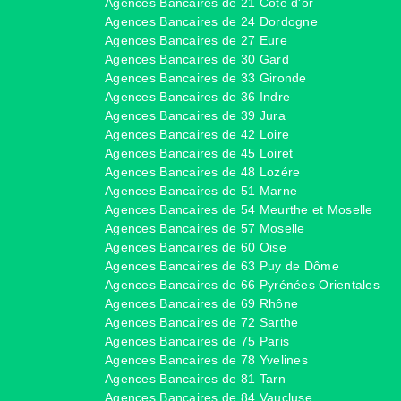
Agences Bancaires de 21 Côte d'or
Agences Bancaires de 24 Dordogne
Agences Bancaires de 27 Eure
Agences Bancaires de 30 Gard
Agences Bancaires de 33 Gironde
Agences Bancaires de 36 Indre
Agences Bancaires de 39 Jura
Agences Bancaires de 42 Loire
Agences Bancaires de 45 Loiret
Agences Bancaires de 48 Lozére
Agences Bancaires de 51 Marne
Agences Bancaires de 54 Meurthe et Moselle
Agences Bancaires de 57 Moselle
Agences Bancaires de 60 Oise
Agences Bancaires de 63 Puy de Dôme
Agences Bancaires de 66 Pyrénées Orientales
Agences Bancaires de 69 Rhône
Agences Bancaires de 72 Sarthe
Agences Bancaires de 75 Paris
Agences Bancaires de 78 Yvelines
Agences Bancaires de 81 Tarn
Agences Bancaires de 84 Vaucluse