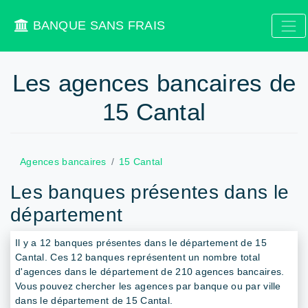
BANQUE SANS FRAIS
Les agences bancaires de
15 Cantal
Agences bancaires
15 Cantal
Les banques présentes dans le
département
Il y a 12 banques présentes dans le département de 15
Cantal. Ces 12 banques représentent un nombre total
d'agences dans le département de 210 agences bancaires.
Vous pouvez chercher les agences par banque ou par ville
dans le département de 15 Cantal.