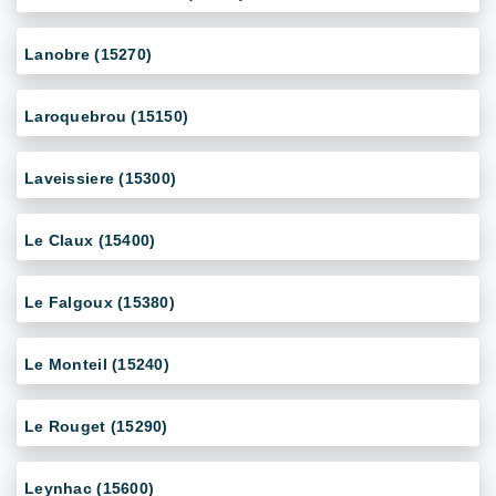
Lanobre (15270)
Laroquebrou (15150)
Laveissiere (15300)
Le Claux (15400)
Le Falgoux (15380)
Le Monteil (15240)
Le Rouget (15290)
Leynhac (15600)