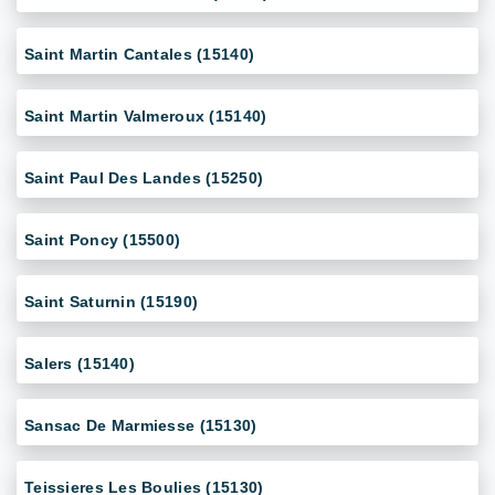
Saint Martin Cantales (15140)
Saint Martin Valmeroux (15140)
Saint Paul Des Landes (15250)
Saint Poncy (15500)
Saint Saturnin (15190)
Salers (15140)
Sansac De Marmiesse (15130)
Teissieres Les Boulies (15130)