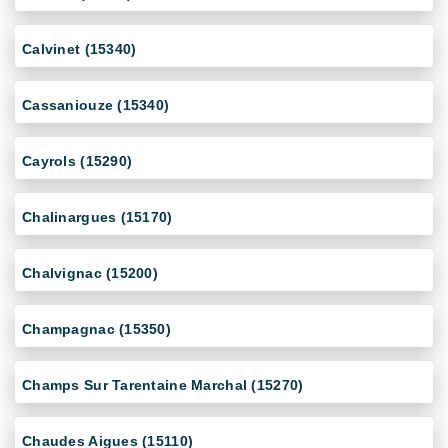
Calvinet (15340)
Cassaniouze (15340)
Cayrols (15290)
Chalinargues (15170)
Chalvignac (15200)
Champagnac (15350)
Champs Sur Tarentaine Marchal (15270)
Chaudes Aigues (15110)