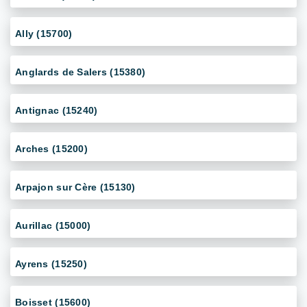
Ally (15700)
Anglards de Salers (15380)
Antignac (15240)
Arches (15200)
Arpajon sur Cère (15130)
Aurillac (15000)
Ayrens (15250)
Boisset (15600)