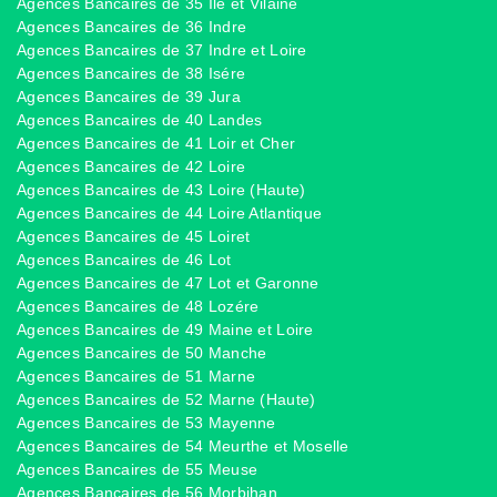
Agences Bancaires de 35 Ile et Vilaine
Agences Bancaires de 36 Indre
Agences Bancaires de 37 Indre et Loire
Agences Bancaires de 38 Isére
Agences Bancaires de 39 Jura
Agences Bancaires de 40 Landes
Agences Bancaires de 41 Loir et Cher
Agences Bancaires de 42 Loire
Agences Bancaires de 43 Loire (Haute)
Agences Bancaires de 44 Loire Atlantique
Agences Bancaires de 45 Loiret
Agences Bancaires de 46 Lot
Agences Bancaires de 47 Lot et Garonne
Agences Bancaires de 48 Lozére
Agences Bancaires de 49 Maine et Loire
Agences Bancaires de 50 Manche
Agences Bancaires de 51 Marne
Agences Bancaires de 52 Marne (Haute)
Agences Bancaires de 53 Mayenne
Agences Bancaires de 54 Meurthe et Moselle
Agences Bancaires de 55 Meuse
Agences Bancaires de 56 Morbihan