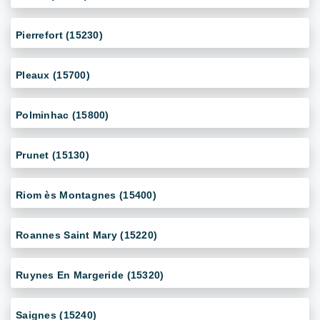
Pierrefort (15230)
Pleaux (15700)
Polminhac (15800)
Prunet (15130)
Riom ès Montagnes (15400)
Roannes Saint Mary (15220)
Ruynes En Margeride (15320)
Saignes (15240)