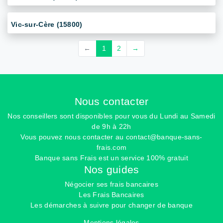
Vic-sur-Cère (15800)
←
1
2
→
Nous contacter
Nos conseillers sont disponibles pour vous du Lundi au Samedi
de 9h à 22h
Vous pouvez nous contacter au
contact@banque-sans-
frais.com
Banque sans Frais est un service 100% gratuit
Nos guides
Négocier ses frais bancaires
Les Frais Bancaires
Les démarches à suivre pour changer de banque
Mentions légales