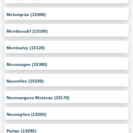
Molompize (15500)
Montboudif (15190)
Montsalvy (15120)
Moussages (15380)
Naucelles (15250)
Neussargues Moissac (15170)
Neuveglise (15260)
Parlan (15290)