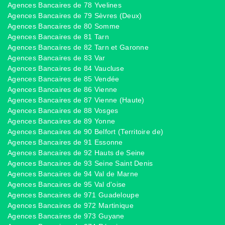
Agences Bancaires de 78 Yvelines
Agences Bancaires de 79 Sèvres (Deux)
Agences Bancaires de 80 Somme
Agences Bancaires de 81 Tarn
Agences Bancaires de 82 Tarn et Garonne
Agences Bancaires de 83 Var
Agences Bancaires de 84 Vaucluse
Agences Bancaires de 85 Vendée
Agences Bancaires de 86 Vienne
Agences Bancaires de 87 Vienne (Haute)
Agences Bancaires de 88 Vosges
Agences Bancaires de 89 Yonne
Agences Bancaires de 90 Belfort (Territoire de)
Agences Bancaires de 91 Essonne
Agences Bancaires de 92 Hauts de Seine
Agences Bancaires de 93 Seine Saint Denis
Agences Bancaires de 94 Val de Marne
Agences Bancaires de 95 Val d'oise
Agences Bancaires de 971 Guadeloupe
Agences Bancaires de 972 Martinique
Agences Bancaires de 973 Guyane