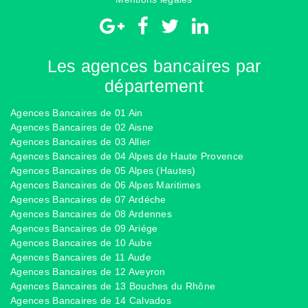
Les agences bancaires par
département
Agences Bancaires de 01 Ain
Agences Bancaires de 02 Aisne
Agences Bancaires de 03 Allier
Agences Bancaires de 04 Alpes de Haute Provence
Agences Bancaires de 05 Alpes (Hautes)
Agences Bancaires de 06 Alpes Maritimes
Agences Bancaires de 07 Ardéche
Agences Bancaires de 08 Ardennes
Agences Bancaires de 09 Ariége
Agences Bancaires de 10 Aube
Agences Bancaires de 11 Aude
Agences Bancaires de 12 Aveyron
Agences Bancaires de 13 Bouches du Rhône
Agences Bancaires de 14 Calvados