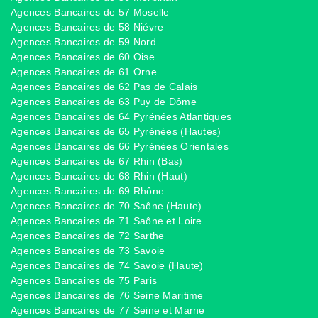
Agences Bancaires de 57 Moselle
Agences Bancaires de 58 Niévre
Agences Bancaires de 59 Nord
Agences Bancaires de 60 Oise
Agences Bancaires de 61 Orne
Agences Bancaires de 62 Pas de Calais
Agences Bancaires de 63 Puy de Dôme
Agences Bancaires de 64 Pyrénées Atlantiques
Agences Bancaires de 65 Pyrénées (Hautes)
Agences Bancaires de 66 Pyrénées Orientales
Agences Bancaires de 67 Rhin (Bas)
Agences Bancaires de 68 Rhin (Haut)
Agences Bancaires de 69 Rhône
Agences Bancaires de 70 Saône (Haute)
Agences Bancaires de 71 Saône et Loire
Agences Bancaires de 72 Sarthe
Agences Bancaires de 73 Savoie
Agences Bancaires de 74 Savoie (Haute)
Agences Bancaires de 75 Paris
Agences Bancaires de 76 Seine Maritime
Agences Bancaires de 77 Seine et Marne