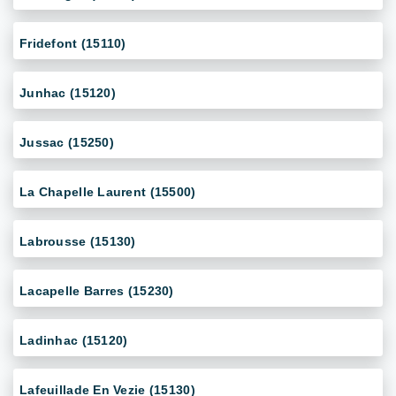
Fridefont (15110)
Junhac (15120)
Jussac (15250)
La Chapelle Laurent (15500)
Labrousse (15130)
Lacapelle Barres (15230)
Ladinhac (15120)
Lafeuillade En Vezie (15130)