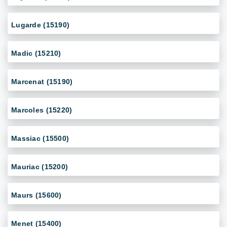
Lugarde (15190)
Madic (15210)
Marcenat (15190)
Marcoles (15220)
Massiac (15500)
Mauriac (15200)
Maurs (15600)
Menet (15400)