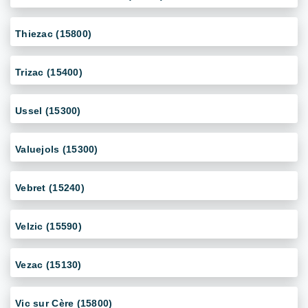
Thiezac (15800)
Trizac (15400)
Ussel (15300)
Valuejols (15300)
Vebret (15240)
Velzic (15590)
Vezac (15130)
Vic sur Cère (15800)