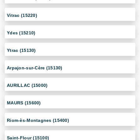
Vitrac (15220)
Ydes (15210)
Ytrac (15130)
Arpajon-sur-Cère (15130)
AURILLAC (15000)
MAURS (15600)
Riom-ès-Montagnes (15400)
Saint-Flour (15100)