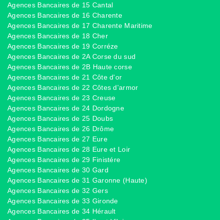
Agences Bancaires de 15 Cantal
Agences Bancaires de 16 Charente
Agences Bancaires de 17 Charente Maritime
Agences Bancaires de 18 Cher
Agences Bancaires de 19 Corréze
Agences Bancaires de 2A Corse du sud
Agences Bancaires de 2B Haute corse
Agences Bancaires de 21 Côte d'or
Agences Bancaires de 22 Côtes d'armor
Agences Bancaires de 23 Creuse
Agences Bancaires de 24 Dordogne
Agences Bancaires de 25 Doubs
Agences Bancaires de 26 Drôme
Agences Bancaires de 27 Eure
Agences Bancaires de 28 Eure et Loir
Agences Bancaires de 29 Finistére
Agences Bancaires de 30 Gard
Agences Bancaires de 31 Garonne (Haute)
Agences Bancaires de 32 Gers
Agences Bancaires de 33 Gironde
Agences Bancaires de 34 Hérault