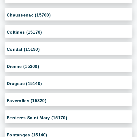
Chaussenac (15700)
Coltines (15170)
Condat (15190)
Dienne (15300)
Drugeac (15140)
Faverolles (15320)
Ferrieres Saint Mary (15170)
Fontanges (15140)