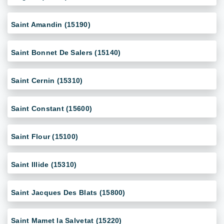
Saint Amandin (15190)
Saint Bonnet De Salers (15140)
Saint Cernin (15310)
Saint Constant (15600)
Saint Flour (15100)
Saint Illide (15310)
Saint Jacques Des Blats (15800)
Saint Mamet la Salvetat (15220)