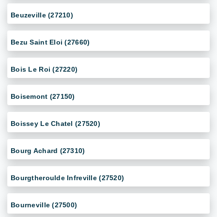
Beuzeville (27210)
Bezu Saint Eloi (27660)
Bois Le Roi (27220)
Boisemont (27150)
Boissey Le Chatel (27520)
Bourg Achard (27310)
Bourgtheroulde Infreville (27520)
Bourneville (27500)