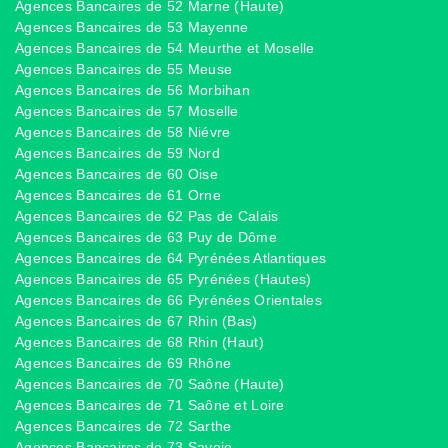
Agences Bancaires de 52 Marne (Haute)
Agences Bancaires de 53 Mayenne
Agences Bancaires de 54 Meurthe et Moselle
Agences Bancaires de 55 Meuse
Agences Bancaires de 56 Morbihan
Agences Bancaires de 57 Moselle
Agences Bancaires de 58 Niévre
Agences Bancaires de 59 Nord
Agences Bancaires de 60 Oise
Agences Bancaires de 61 Orne
Agences Bancaires de 62 Pas de Calais
Agences Bancaires de 63 Puy de Dôme
Agences Bancaires de 64 Pyrénées Atlantiques
Agences Bancaires de 65 Pyrénées (Hautes)
Agences Bancaires de 66 Pyrénées Orientales
Agences Bancaires de 67 Rhin (Bas)
Agences Bancaires de 68 Rhin (Haut)
Agences Bancaires de 69 Rhône
Agences Bancaires de 70 Saône (Haute)
Agences Bancaires de 71 Saône et Loire
Agences Bancaires de 72 Sarthe
Agences Bancaires de 73 Savoie