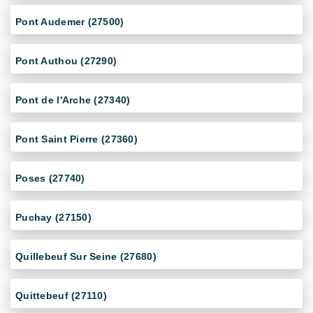
Pont Audemer (27500)
Pont Authou (27290)
Pont de l'Arche (27340)
Pont Saint Pierre (27360)
Poses (27740)
Puchay (27150)
Quillebeuf Sur Seine (27680)
Quittebeuf (27110)