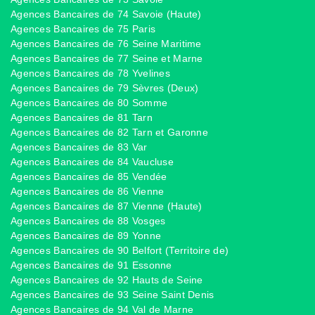
Agences Bancaires de 74 Savoie (Haute)
Agences Bancaires de 75 Paris
Agences Bancaires de 76 Seine Maritime
Agences Bancaires de 77 Seine et Marne
Agences Bancaires de 78 Yvelines
Agences Bancaires de 79 Sèvres (Deux)
Agences Bancaires de 80 Somme
Agences Bancaires de 81 Tarn
Agences Bancaires de 82 Tarn et Garonne
Agences Bancaires de 83 Var
Agences Bancaires de 84 Vaucluse
Agences Bancaires de 85 Vendée
Agences Bancaires de 86 Vienne
Agences Bancaires de 87 Vienne (Haute)
Agences Bancaires de 88 Vosges
Agences Bancaires de 89 Yonne
Agences Bancaires de 90 Belfort (Territoire de)
Agences Bancaires de 91 Essonne
Agences Bancaires de 92 Hauts de Seine
Agences Bancaires de 93 Seine Saint Denis
Agences Bancaires de 94 Val de Marne