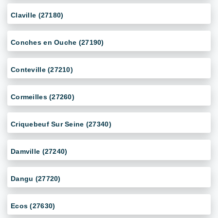
Claville (27180)
Conches en Ouche (27190)
Conteville (27210)
Cormeilles (27260)
Criquebeuf Sur Seine (27340)
Damville (27240)
Dangu (27720)
Ecos (27630)