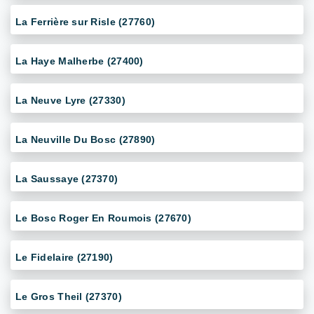
La Ferrière sur Risle (27760)
La Haye Malherbe (27400)
La Neuve Lyre (27330)
La Neuville Du Bosc (27890)
La Saussaye (27370)
Le Bosc Roger En Roumois (27670)
Le Fidelaire (27190)
Le Gros Theil (27370)