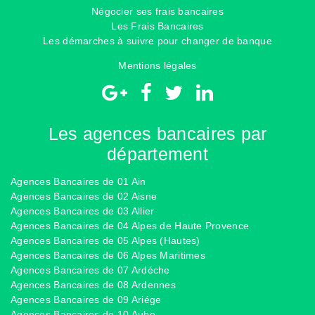
Négocier ses frais bancaires
Les Frais Bancaires
Les démarches à suivre pour changer de banque
Mentions légales
Les agences bancaires par
département
Agences Bancaires de 01 Ain
Agences Bancaires de 02 Aisne
Agences Bancaires de 03 Allier
Agences Bancaires de 04 Alpes de Haute Provence
Agences Bancaires de 05 Alpes (Hautes)
Agences Bancaires de 06 Alpes Maritimes
Agences Bancaires de 07 Ardéche
Agences Bancaires de 08 Ardennes
Agences Bancaires de 09 Ariége
Agences Bancaires de 10 Aube