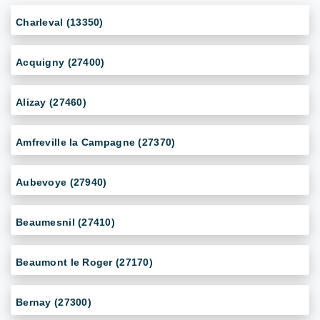
Charleval (13350)
Acquigny (27400)
Alizay (27460)
Amfreville la Campagne (27370)
Aubevoye (27940)
Beaumesnil (27410)
Beaumont le Roger (27170)
Bernay (27300)