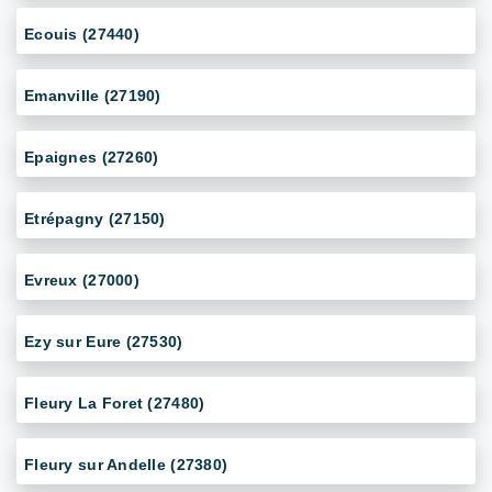
Ecouis (27440)
Emanville (27190)
Epaignes (27260)
Etrépagny (27150)
Evreux (27000)
Ezy sur Eure (27530)
Fleury La Foret (27480)
Fleury sur Andelle (27380)