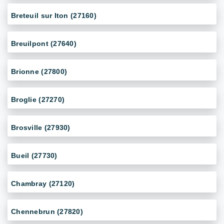
Breteuil sur Iton (27160)
Breuilpont (27640)
Brionne (27800)
Broglie (27270)
Brosville (27930)
Bueil (27730)
Chambray (27120)
Chennebrun (27820)