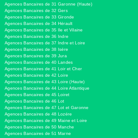
Agences Bancaires de 31 Garonne (Haute)
Agences Bancaires de 32 Gers
Agences Bancaires de 33 Gironde
Agences Bancaires de 34 Hérault
Agences Bancaires de 35 Ile et Vilaine
Agences Bancaires de 36 Indre
Agences Bancaires de 37 Indre et Loire
Agences Bancaires de 38 Isére
Agences Bancaires de 39 Jura
Agences Bancaires de 40 Landes
Agences Bancaires de 41 Loir et Cher
Agences Bancaires de 42 Loire
Agences Bancaires de 43 Loire (Haute)
Agences Bancaires de 44 Loire Atlantique
Agences Bancaires de 45 Loiret
Agences Bancaires de 46 Lot
Agences Bancaires de 47 Lot et Garonne
Agences Bancaires de 48 Lozére
Agences Bancaires de 49 Maine et Loire
Agences Bancaires de 50 Manche
Agences Bancaires de 51 Marne