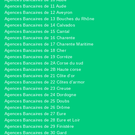
Agences Bancaires de 11 Aude
Agences Bancaires de 12 Aveyron
Agences Bancaires de 13 Bouches du Rhône
Agences Bancaires de 14 Calvados
Agences Bancaires de 15 Cantal
Agences Bancaires de 16 Charente
Agences Bancaires de 17 Charente Maritime
Agences Bancaires de 18 Cher
Agences Bancaires de 19 Corréze
Agences Bancaires de 2A Corse du sud
Agences Bancaires de 2B Haute corse
Agences Bancaires de 21 Côte d'or
Agences Bancaires de 22 Côtes d'armor
Agences Bancaires de 23 Creuse
Agences Bancaires de 24 Dordogne
Agences Bancaires de 25 Doubs
Agences Bancaires de 26 Drôme
Agences Bancaires de 27 Eure
Agences Bancaires de 28 Eure et Loir
Agences Bancaires de 29 Finistére
Agences Bancaires de 30 Gard