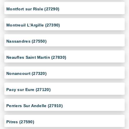
Montfort sur Risle (27290)
Montreuil L'Argille (27390)
Nassandres (27550)
Neaufles Saint Martin (27830)
Nonancourt (27320)
Pacy sur Eure (27120)
Perriers Sur Andelle (27910)
Pitres (27590)