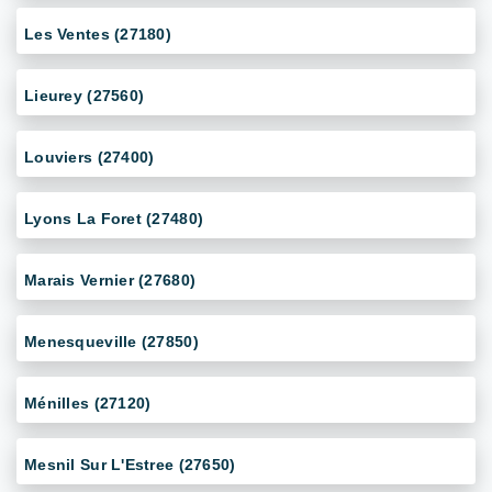
Les Ventes (27180)
Lieurey (27560)
Louviers (27400)
Lyons La Foret (27480)
Marais Vernier (27680)
Menesqueville (27850)
Ménilles (27120)
Mesnil Sur L'Estree (27650)