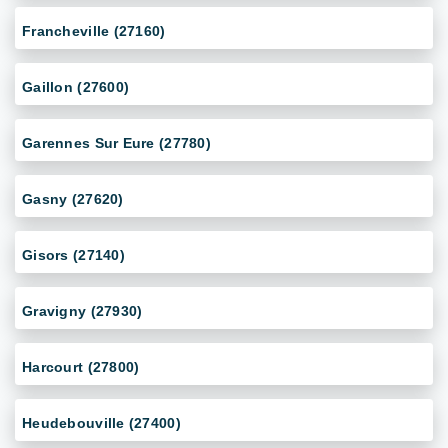
Francheville (27160)
Gaillon (27600)
Garennes Sur Eure (27780)
Gasny (27620)
Gisors (27140)
Gravigny (27930)
Harcourt (27800)
Heudebouville (27400)