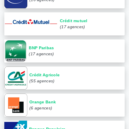
Crédit mutuel
(17 agences)
BNP Paribas
(17 agences)
Crédit Agricole
(55 agences)
Orange Bank
(6 agences)
Banque Populaire