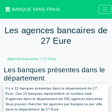
BANQUE SANS FRAIS
Les agences bancaires de
27 Eure
Agences bancaires
27 Eure
Les banques présentes dans le
département
Il y a 13 banques présentes dans le département de 27
Eure. Ces 13 banques représentent un nombre total
d'agences dans le département de 392 agences bancaires.
Vous pouvez chercher les agences par banque ou par ville
dans le département de 27 Eure.