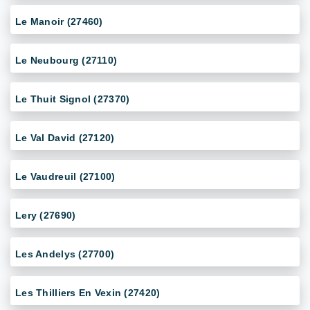
Le Manoir (27460)
Le Neubourg (27110)
Le Thuit Signol (27370)
Le Val David (27120)
Le Vaudreuil (27100)
Lery (27690)
Les Andelys (27700)
Les Thilliers En Vexin (27420)