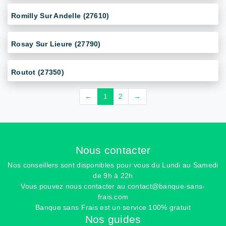
Romilly Sur Andelle (27610)
Rosay Sur Lieure (27790)
Routot (27350)
←
1
2
→
Nous contacter
Nos conseillers sont disponibles pour vous du Lundi au Samedi
de 9h à 22h
Vous pouvez nous contacter au
contact@banque-sans-
frais.com
Banque sans Frais est un service 100% gratuit
Nos guides