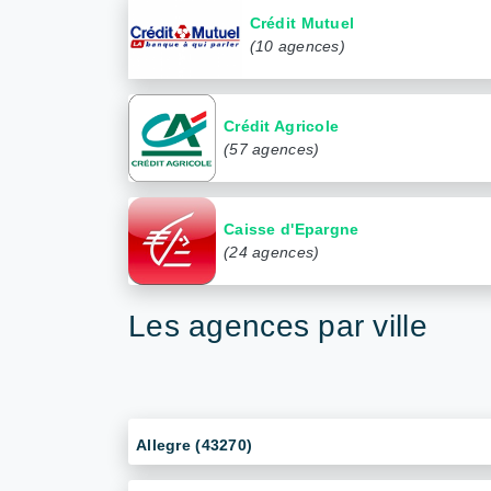
Crédit Mutuel
(10 agences)
Crédit Agricole
(57 agences)
Caisse d'Epargne
(24 agences)
Les agences par ville
Allegre (43270)