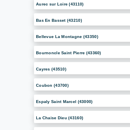
Aurec sur Loire (43110)
Bas En Basset (43210)
Bellevue La Montagne (43350)
Bournoncle Saint Pierre (43360)
Cayres (43510)
Coubon (43700)
Espaly Saint Marcel (43000)
La Chaise Dieu (43160)