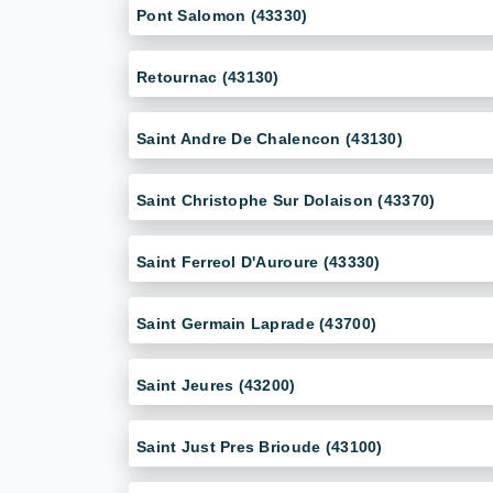
Pont Salomon (43330)
Retournac (43130)
Saint Andre De Chalencon (43130)
Saint Christophe Sur Dolaison (43370)
Saint Ferreol D'Auroure (43330)
Saint Germain Laprade (43700)
Saint Jeures (43200)
Saint Just Pres Brioude (43100)