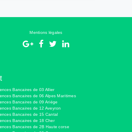
Mentions légales
t
ences Bancaires de 03 Allier
ences Bancaires de 06 Alpes Maritimes
ences Bancaires de 09 Ariége
ences Bancaires de 12 Aveyron
ences Bancaires de 15 Cantal
ences Bancaires de 18 Cher
ences Bancaires de 2B Haute corse