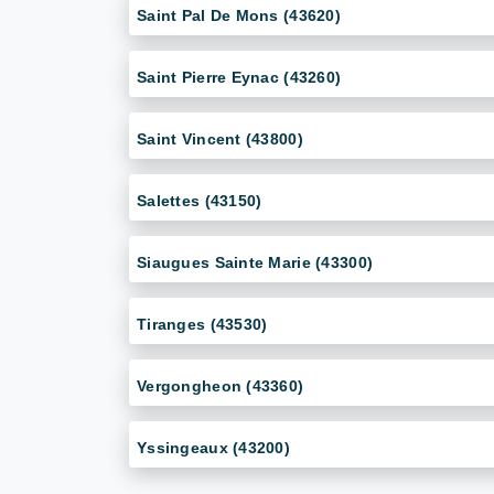
Saint Pal De Mons (43620)
Saint Pierre Eynac (43260)
Saint Vincent (43800)
Salettes (43150)
Siaugues Sainte Marie (43300)
Tiranges (43530)
Vergongheon (43360)
Yssingeaux (43200)