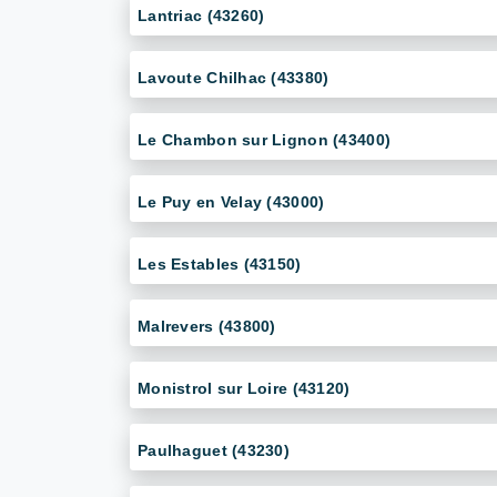
Lantriac (43260)
Lavoute Chilhac (43380)
Le Chambon sur Lignon (43400)
Le Puy en Velay (43000)
Les Estables (43150)
Malrevers (43800)
Monistrol sur Loire (43120)
Paulhaguet (43230)