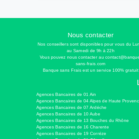
Nous contacter
Nos conseillers sont disponibles pour vous du Lu
au Samedi de 9h à 22h
Vous pouvez nous contacter au
contact@banqu
sans-frais.com
Banque sans Frais est un service 100% gratuit
Agences Bancaires de 01 Ain
Agences Bancaires de 04 Alpes de Haute Proven
Agences Bancaires de 07 Ardéche
Agences Bancaires de 10 Aube
Agences Bancaires de 13 Bouches du Rhône
Agences Bancaires de 16 Charente
Agences Bancaires de 19 Corréze