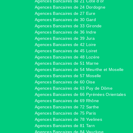
Agences Bancaires de 21 Côte d'or
Agences Bancaires de 24 Dordogne
Agences Bancaires de 27 Eure
Agences Bancaires de 30 Gard
Agences Bancaires de 33 Gironde
Agences Bancaires de 36 Indre
Agences Bancaires de 39 Jura
Agences Bancaires de 42 Loire
Agences Bancaires de 45 Loiret
Agences Bancaires de 48 Lozére
Agences Bancaires de 51 Marne
Agences Bancaires de 54 Meurthe et Moselle
Agences Bancaires de 57 Moselle
Agences Bancaires de 60 Oise
Agences Bancaires de 63 Puy de Dôme
Agences Bancaires de 66 Pyrénées Orientales
Agences Bancaires de 69 Rhône
Agences Bancaires de 72 Sarthe
Agences Bancaires de 75 Paris
Agences Bancaires de 78 Yvelines
Agences Bancaires de 81 Tarn
Agences Bancaires de 84 Vaucluse