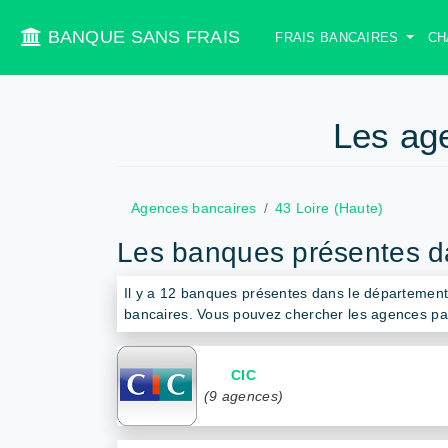
BANQUE SANS FRAIS
FRAIS BANCAIRES
CH
Les ag
Agences bancaires
43 Loire (Haute)
Les banques présentes d
Il y a 12 banques présentes dans le départemen
bancaires. Vous pouvez chercher les agences par
CIC
(9 agences)