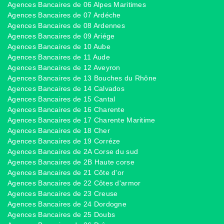
Agences Bancaires de 06 Alpes Maritimes
Agences Bancaires de 07 Ardéche
Agences Bancaires de 08 Ardennes
Agences Bancaires de 09 Ariége
Agences Bancaires de 10 Aube
Agences Bancaires de 11 Aude
Agences Bancaires de 12 Aveyron
Agences Bancaires de 13 Bouches du Rhône
Agences Bancaires de 14 Calvados
Agences Bancaires de 15 Cantal
Agences Bancaires de 16 Charente
Agences Bancaires de 17 Charente Maritime
Agences Bancaires de 18 Cher
Agences Bancaires de 19 Corréze
Agences Bancaires de 2A Corse du sud
Agences Bancaires de 2B Haute corse
Agences Bancaires de 21 Côte d'or
Agences Bancaires de 22 Côtes d'armor
Agences Bancaires de 23 Creuse
Agences Bancaires de 24 Dordogne
Agences Bancaires de 25 Doubs