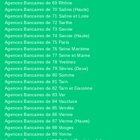
Agences Bancaires de 69 Rhône
Agences Bancaires de 70 Saône (Haute)
Agences Bancaires de 71 Saône et Loire
Agences Bancaires de 72 Sarthe
Agences Bancaires de 73 Savoie
Agences Bancaires de 74 Savoie (Haute)
Agences Bancaires de 75 Paris
Agences Bancaires de 76 Seine Maritime
Agences Bancaires de 77 Seine et Marne
Agences Bancaires de 78 Yvelines
Agences Bancaires de 79 Sèvres (Deux)
Agences Bancaires de 80 Somme
Agences Bancaires de 81 Tarn
Agences Bancaires de 82 Tarn et Garonne
Agences Bancaires de 83 Var
Agences Bancaires de 84 Vaucluse
Agences Bancaires de 85 Vendée
Agences Bancaires de 86 Vienne
Agences Bancaires de 87 Vienne (Haute)
Agences Bancaires de 88 Vosges
Agences Bancaires de 89 Yonne