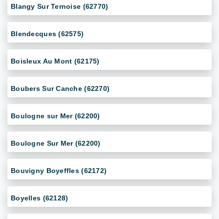
Blangy Sur Ternoise (62770)
Blendecques (62575)
Boisleux Au Mont (62175)
Boubers Sur Canche (62270)
Boulogne sur Mer (62200)
Boulogne Sur Mer (62200)
Bouvigny Boyeffles (62172)
Boyelles (62128)