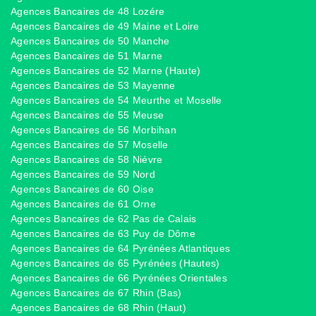
Agences Bancaires de 48 Lozére
Agences Bancaires de 49 Maine et Loire
Agences Bancaires de 50 Manche
Agences Bancaires de 51 Marne
Agences Bancaires de 52 Marne (Haute)
Agences Bancaires de 53 Mayenne
Agences Bancaires de 54 Meurthe et Moselle
Agences Bancaires de 55 Meuse
Agences Bancaires de 56 Morbihan
Agences Bancaires de 57 Moselle
Agences Bancaires de 58 Niévre
Agences Bancaires de 59 Nord
Agences Bancaires de 60 Oise
Agences Bancaires de 61 Orne
Agences Bancaires de 62 Pas de Calais
Agences Bancaires de 63 Puy de Dôme
Agences Bancaires de 64 Pyrénées Atlantiques
Agences Bancaires de 65 Pyrénées (Hautes)
Agences Bancaires de 66 Pyrénées Orientales
Agences Bancaires de 67 Rhin (Bas)
Agences Bancaires de 68 Rhin (Haut)