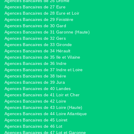
Agences Bancaires de 26 Drôme
Agences Bancaires de 27 Eure
Agences Bancaires de 28 Eure et Loir
Agences Bancaires de 29 Finistére
Agences Bancaires de 30 Gard
Agences Bancaires de 31 Garonne (Haute)
Agences Bancaires de 32 Gers
Agences Bancaires de 33 Gironde
Agences Bancaires de 34 Hérault
Agences Bancaires de 35 Ile et Vilaine
Agences Bancaires de 36 Indre
Agences Bancaires de 37 Indre et Loire
Agences Bancaires de 38 Isére
Agences Bancaires de 39 Jura
Agences Bancaires de 40 Landes
Agences Bancaires de 41 Loir et Cher
Agences Bancaires de 42 Loire
Agences Bancaires de 43 Loire (Haute)
Agences Bancaires de 44 Loire Atlantique
Agences Bancaires de 45 Loiret
Agences Bancaires de 46 Lot
Agences Bancaires de 47 Lot et Garonne