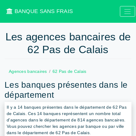
BANQUE SANS FRAIS
Les agences bancaires de
62 Pas de Calais
Agences bancaires
62 Pas de Calais
Les banques présentes dans le
département
Il y a 14 banques présentes dans le département de 62 Pas
de Calais. Ces 14 banques représentent un nombre total
d'agences dans le département de 814 agences bancaires.
Vous pouvez chercher les agences par banque ou par ville
dans le département de 62 Pas de Calais.