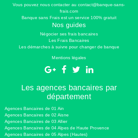
Vous pouvez nous contacter au
contact@banque-sans-
frais.com
Banque sans Frais est un service 100% gratuit
Nos guides
Négocier ses frais bancaires
Les Frais Bancaires
Les démarches à suivre pour changer de banque
Mentions légales
Les agences bancaires par
département
Agences Bancaires de 01 Ain
Agences Bancaires de 02 Aisne
Agences Bancaires de 03 Allier
Agences Bancaires de 04 Alpes de Haute Provence
Agences Bancaires de 05 Alpes (Hautes)