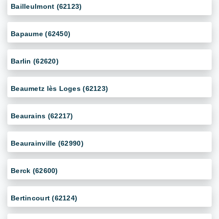
Bailleulmont (62123)
Bapaume (62450)
Barlin (62620)
Beaumetz lès Loges (62123)
Beaurains (62217)
Beaurainville (62990)
Berck (62600)
Bertincourt (62124)