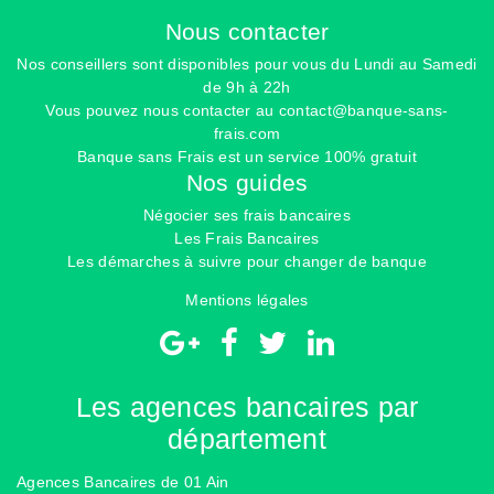
Nous contacter
Nos conseillers sont disponibles pour vous du Lundi au Samedi
de 9h à 22h
Vous pouvez nous contacter au
contact@banque-sans-
frais.com
Banque sans Frais est un service 100% gratuit
Nos guides
Négocier ses frais bancaires
Les Frais Bancaires
Les démarches à suivre pour changer de banque
Mentions légales
Les agences bancaires par
département
Agences Bancaires de 01 Ain