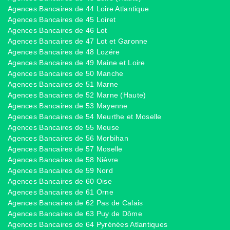
Agences Bancaires de 44 Loire Atlantique
Agences Bancaires de 45 Loiret
Agences Bancaires de 46 Lot
Agences Bancaires de 47 Lot et Garonne
Agences Bancaires de 48 Lozére
Agences Bancaires de 49 Maine et Loire
Agences Bancaires de 50 Manche
Agences Bancaires de 51 Marne
Agences Bancaires de 52 Marne (Haute)
Agences Bancaires de 53 Mayenne
Agences Bancaires de 54 Meurthe et Moselle
Agences Bancaires de 55 Meuse
Agences Bancaires de 56 Morbihan
Agences Bancaires de 57 Moselle
Agences Bancaires de 58 Niévre
Agences Bancaires de 59 Nord
Agences Bancaires de 60 Oise
Agences Bancaires de 61 Orne
Agences Bancaires de 62 Pas de Calais
Agences Bancaires de 63 Puy de Dôme
Agences Bancaires de 64 Pyrénées Atlantiques