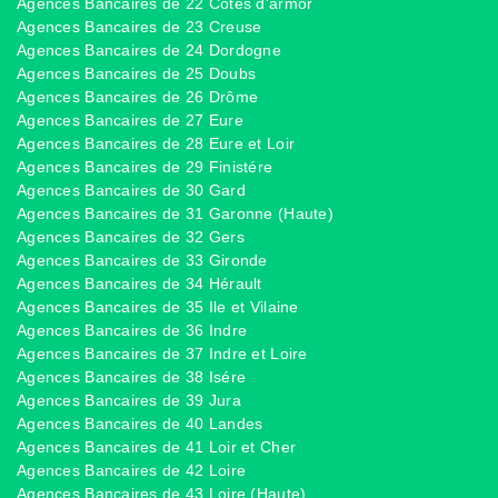
Agences Bancaires de 22 Côtes d'armor
Agences Bancaires de 23 Creuse
Agences Bancaires de 24 Dordogne
Agences Bancaires de 25 Doubs
Agences Bancaires de 26 Drôme
Agences Bancaires de 27 Eure
Agences Bancaires de 28 Eure et Loir
Agences Bancaires de 29 Finistére
Agences Bancaires de 30 Gard
Agences Bancaires de 31 Garonne (Haute)
Agences Bancaires de 32 Gers
Agences Bancaires de 33 Gironde
Agences Bancaires de 34 Hérault
Agences Bancaires de 35 Ile et Vilaine
Agences Bancaires de 36 Indre
Agences Bancaires de 37 Indre et Loire
Agences Bancaires de 38 Isére
Agences Bancaires de 39 Jura
Agences Bancaires de 40 Landes
Agences Bancaires de 41 Loir et Cher
Agences Bancaires de 42 Loire
Agences Bancaires de 43 Loire (Haute)