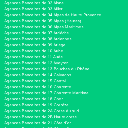
Agences Bancaires de 02 Aisne
Agences Bancaires de 03 Allier
Agences Bancaires de 04 Alpes de Haute Provence
Agences Bancaires de 05 Alpes (Hautes)
Agences Bancaires de 06 Alpes Maritimes
Agences Bancaires de 07 Ardéche
Agences Bancaires de 08 Ardennes
Agences Bancaires de 09 Ariége
Agences Bancaires de 10 Aube
Agences Bancaires de 11 Aude
Agences Bancaires de 12 Aveyron
Agences Bancaires de 13 Bouches du Rhône
Agences Bancaires de 14 Calvados
Agences Bancaires de 15 Cantal
Agences Bancaires de 16 Charente
Agences Bancaires de 17 Charente Maritime
Agences Bancaires de 18 Cher
Agences Bancaires de 19 Corréze
Agences Bancaires de 2A Corse du sud
Agences Bancaires de 2B Haute corse
Agences Bancaires de 21 Côte d'or