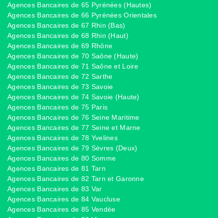
Agences Bancaires de 65 Pyrénées (Hautes)
Agences Bancaires de 66 Pyrénées Orientales
Agences Bancaires de 67 Rhin (Bas)
Agences Bancaires de 68 Rhin (Haut)
Agences Bancaires de 69 Rhône
Agences Bancaires de 70 Saône (Haute)
Agences Bancaires de 71 Saône et Loire
Agences Bancaires de 72 Sarthe
Agences Bancaires de 73 Savoie
Agences Bancaires de 74 Savoie (Haute)
Agences Bancaires de 75 Paris
Agences Bancaires de 76 Seine Maritime
Agences Bancaires de 77 Seine et Marne
Agences Bancaires de 78 Yvelines
Agences Bancaires de 79 Sèvres (Deux)
Agences Bancaires de 80 Somme
Agences Bancaires de 81 Tarn
Agences Bancaires de 82 Tarn et Garonne
Agences Bancaires de 83 Var
Agences Bancaires de 84 Vaucluse
Agences Bancaires de 85 Vendée