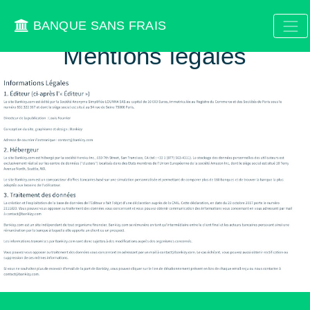
BANQUE SANS FRAIS
Mentions légales