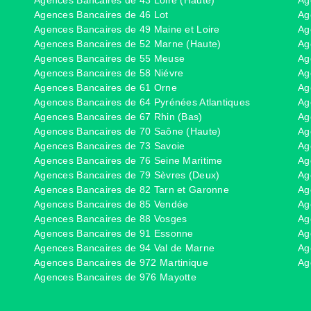
Agences Bancaires de 46 Lot
Ag
Agences Bancaires de 49 Maine et Loire
Ag
Agences Bancaires de 52 Marne (Haute)
Ag
Agences Bancaires de 55 Meuse
Ag
Agences Bancaires de 58 Niévre
Ag
Agences Bancaires de 61 Orne
Ag
Agences Bancaires de 64 Pyrénées Atlantiques
Ag
Agences Bancaires de 67 Rhin (Bas)
Ag
Agences Bancaires de 70 Saône (Haute)
Ag
Agences Bancaires de 73 Savoie
Ag
Agences Bancaires de 76 Seine Maritime
Ag
Agences Bancaires de 79 Sèvres (Deux)
Ag
Agences Bancaires de 82 Tarn et Garonne
Ag
Agences Bancaires de 85 Vendée
Ag
Agences Bancaires de 88 Vosges
Ag
Agences Bancaires de 91 Essonne
Ag
Agences Bancaires de 94 Val de Marne
Ag
Agences Bancaires de 972 Martinique
Ag
Agences Bancaires de 976 Mayotte