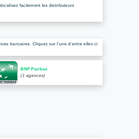
calisez facilement les distributeurs
es bancaires. Cliquez sur l'une d'entre elles ci
BNP Paribas
(1 agences)