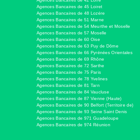
Agences Bancaires de 45 Loiret
Agences Bancaires de 48 Lozére
Agences Bancaires de 51 Marne
Agences Bancaires de 54 Meurthe et Moselle
Agences Bancaires de 57 Moselle
Agences Bancaires de 60 Oise
Agences Bancaires de 63 Puy de Dôme
Agences Bancaires de 66 Pyrénées Orientales
Agences Bancaires de 69 Rhône
Agences Bancaires de 72 Sarthe
Agences Bancaires de 75 Paris
Agences Bancaires de 78 Yvelines
Agences Bancaires de 81 Tarn
Agences Bancaires de 84 Vaucluse
Agences Bancaires de 87 Vienne (Haute)
Agences Bancaires de 90 Belfort (Territoire de)
Agences Bancaires de 93 Seine Saint Denis
Agences Bancaires de 971 Guadeloupe
Agences Bancaires de 974 Réunion