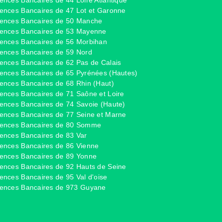
ences Bancaires de 47 Lot et Garonne
ences Bancaires de 50 Manche
ences Bancaires de 53 Mayenne
ences Bancaires de 56 Morbihan
ences Bancaires de 59 Nord
ences Bancaires de 62 Pas de Calais
ences Bancaires de 65 Pyrénées (Hautes)
ences Bancaires de 68 Rhin (Haut)
ences Bancaires de 71 Saône et Loire
ences Bancaires de 74 Savoie (Haute)
ences Bancaires de 77 Seine et Marne
ences Bancaires de 80 Somme
ences Bancaires de 83 Var
ences Bancaires de 86 Vienne
ences Bancaires de 89 Yonne
ences Bancaires de 92 Hauts de Seine
ences Bancaires de 95 Val d'oise
ences Bancaires de 973 Guyane