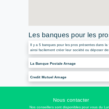
Les banques pour les pros
Il y a 5 banques pour les pros présentes dans la
ainsi facilement créer leur société ou déposer d
La Banque Postale Arnage
Credit Mutuel Arnage
Nous contacter
Nos conseillers sont disponibles pour vous du Lu