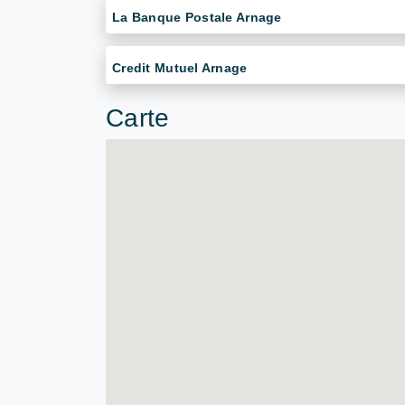
La Banque Postale Arnage
Credit Mutuel Arnage
Carte