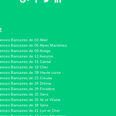
t
ences Bancaires de 03 Allier
ences Bancaires de 06 Alpes Maritimes
ences Bancaires de 09 Ariége
ences Bancaires de 12 Aveyron
ences Bancaires de 15 Cantal
ences Bancaires de 18 Cher
ences Bancaires de 2B Haute corse
ences Bancaires de 23 Creuse
ences Bancaires de 26 Drôme
ences Bancaires de 29 Finistére
ences Bancaires de 32 Gers
ences Bancaires de 35 Ile et Vilaine
ences Bancaires de 38 Isére
ences Bancaires de 41 Loir et Cher
ences Bancaires de 44 Loire Atlantique