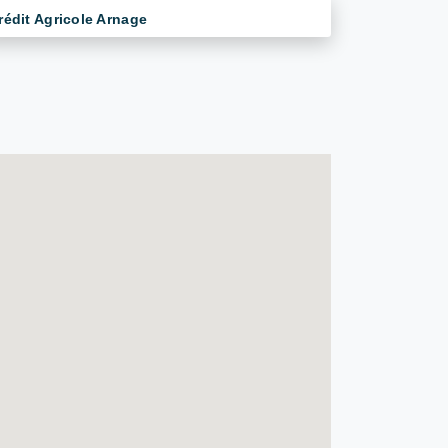
rédit Agricole Arnage