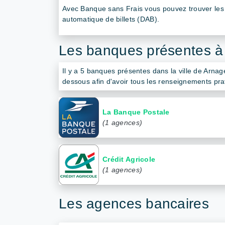
Avec Banque sans Frais vous pouvez trouver les d
automatique de billets (DAB).
Les banques présentes à
Il y a 5 banques présentes dans la ville de Arna
dessous afin d'avoir tous les renseignements pra
La Banque Postale
(1 agences)
Crédit Agricole
(1 agences)
Les agences bancaires