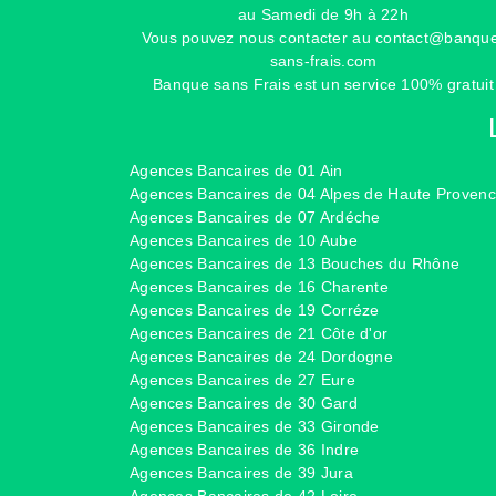
au Samedi de 9h à 22h
Vous pouvez nous contacter au
contact@banqu
sans-frais.com
Banque sans Frais est un service 100% gratuit
Agences Bancaires de 01 Ain
Agences Bancaires de 04 Alpes de Haute Proven
Agences Bancaires de 07 Ardéche
Agences Bancaires de 10 Aube
Agences Bancaires de 13 Bouches du Rhône
Agences Bancaires de 16 Charente
Agences Bancaires de 19 Corréze
Agences Bancaires de 21 Côte d'or
Agences Bancaires de 24 Dordogne
Agences Bancaires de 27 Eure
Agences Bancaires de 30 Gard
Agences Bancaires de 33 Gironde
Agences Bancaires de 36 Indre
Agences Bancaires de 39 Jura
Agences Bancaires de 42 Loire