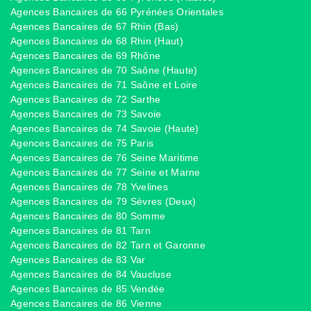
Agences Bancaires de 66 Pyrénées Orientales
Agences Bancaires de 67 Rhin (Bas)
Agences Bancaires de 68 Rhin (Haut)
Agences Bancaires de 69 Rhône
Agences Bancaires de 70 Saône (Haute)
Agences Bancaires de 71 Saône et Loire
Agences Bancaires de 72 Sarthe
Agences Bancaires de 73 Savoie
Agences Bancaires de 74 Savoie (Haute)
Agences Bancaires de 75 Paris
Agences Bancaires de 76 Seine Maritime
Agences Bancaires de 77 Seine et Marne
Agences Bancaires de 78 Yvelines
Agences Bancaires de 79 Sèvres (Deux)
Agences Bancaires de 80 Somme
Agences Bancaires de 81 Tarn
Agences Bancaires de 82 Tarn et Garonne
Agences Bancaires de 83 Var
Agences Bancaires de 84 Vaucluse
Agences Bancaires de 85 Vendée
Agences Bancaires de 86 Vienne