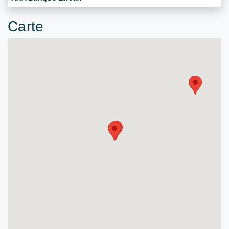
Carte