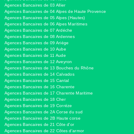
Agences Bancaires de 03 Allier
Agences Bancaires de 04 Alpes de Haute Provence
Agences Bancaires de 05 Alpes (Hautes)
Agences Bancaires de 06 Alpes Maritimes
Agences Bancaires de 07 Ardéche
Agences Bancaires de 08 Ardennes
Agences Bancaires de 09 Ariége
Agences Bancaires de 10 Aube
Agences Bancaires de 11 Aude
Agences Bancaires de 12 Aveyron
Agences Bancaires de 13 Bouches du Rhône
Agences Bancaires de 14 Calvados
Agences Bancaires de 15 Cantal
Agences Bancaires de 16 Charente
Agences Bancaires de 17 Charente Maritime
Agences Bancaires de 18 Cher
Agences Bancaires de 19 Corréze
Agences Bancaires de 2A Corse du sud
Agences Bancaires de 2B Haute corse
Agences Bancaires de 21 Côte d'or
Agences Bancaires de 22 Côtes d'armor