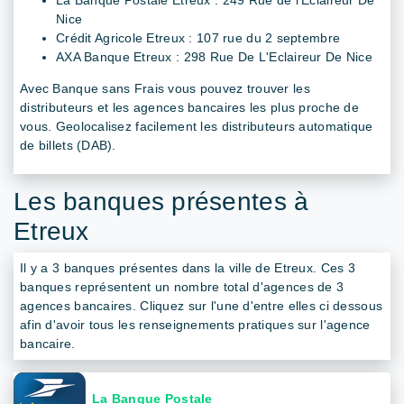
Nice
Crédit Agricole Etreux : 107 rue du 2 septembre
AXA Banque Etreux : 298 Rue De L'Eclaireur De Nice
Avec Banque sans Frais vous pouvez trouver les
distributeurs et les agences bancaires les plus proche de
vous. Geolocalisez facilement les distributeurs automatique
de billets (DAB).
Les banques présentes à
Etreux
Il y a 3 banques présentes dans la ville de Etreux. Ces 3
banques représentent un nombre total d'agences de 3
agences bancaires. Cliquez sur l'une d'entre elles ci dessous
afin d'avoir tous les renseignements pratiques sur l'agence
bancaire.
La Banque Postale