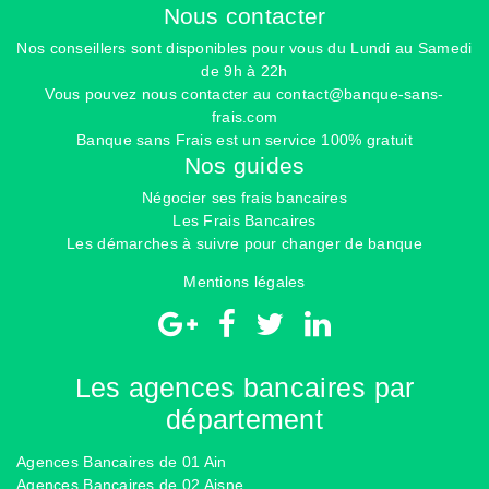
Nous contacter
Nos conseillers sont disponibles pour vous du Lundi au Samedi
de 9h à 22h
Vous pouvez nous contacter au
contact@banque-sans-
frais.com
Banque sans Frais est un service 100% gratuit
Nos guides
Négocier ses frais bancaires
Les Frais Bancaires
Les démarches à suivre pour changer de banque
Mentions légales
Les agences bancaires par
département
Agences Bancaires de 01 Ain
Agences Bancaires de 02 Aisne