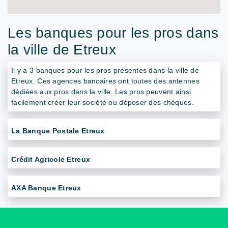
Les banques pour les pros dans
la ville de Etreux
Il y a 3 banques pour les pros présentes dans la ville de
Etreux. Ces agences bancaires ont toutes des antennes
dédiées aux pros dans la ville. Les pros peuvent ainsi
facilement créer leur société ou déposer des chèques.
La Banque Postale Etreux
Crédit Agricole Etreux
AXA Banque Etreux