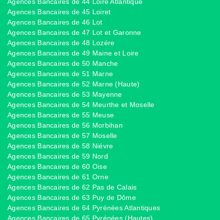
Agences Bancaires de 44 Loire Atlantique
Agences Bancaires de 45 Loiret
Agences Bancaires de 46 Lot
Agences Bancaires de 47 Lot et Garonne
Agences Bancaires de 48 Lozére
Agences Bancaires de 49 Maine et Loire
Agences Bancaires de 50 Manche
Agences Bancaires de 51 Marne
Agences Bancaires de 52 Marne (Haute)
Agences Bancaires de 53 Mayenne
Agences Bancaires de 54 Meurthe et Moselle
Agences Bancaires de 55 Meuse
Agences Bancaires de 56 Morbihan
Agences Bancaires de 57 Moselle
Agences Bancaires de 58 Niévre
Agences Bancaires de 59 Nord
Agences Bancaires de 60 Oise
Agences Bancaires de 61 Orne
Agences Bancaires de 62 Pas de Calais
Agences Bancaires de 63 Puy de Dôme
Agences Bancaires de 64 Pyrénées Atlantiques
Agences Bancaires de 65 Pyrénées (Hautes)