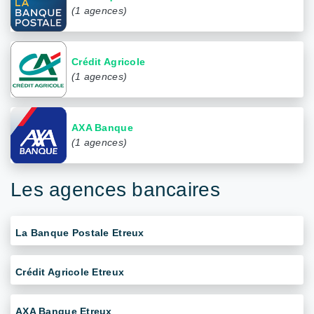
(1 agences)
Crédit Agricole
(1 agences)
AXA Banque
(1 agences)
Les agences bancaires
La Banque Postale Etreux
Crédit Agricole Etreux
AXA Banque Etreux