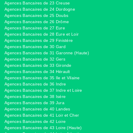
Agences Bancaires de 23 Creuse
Agences Bancaires de 24 Dordogne
Agences Bancaires de 25 Doubs
Agences Bancaires de 26 Drôme
Agences Bancaires de 27 Eure
Agences Bancaires de 28 Eure et Loir
Agences Bancaires de 29 Finistére
Agences Bancaires de 30 Gard
Agences Bancaires de 31 Garonne (Haute)
Agences Bancaires de 32 Gers
Agences Bancaires de 33 Gironde
Agences Bancaires de 34 Hérault
Agences Bancaires de 35 Ile et Vilaine
Agences Bancaires de 36 Indre
Agences Bancaires de 37 Indre et Loire
Agences Bancaires de 38 Isére
Agences Bancaires de 39 Jura
Agences Bancaires de 40 Landes
Agences Bancaires de 41 Loir et Cher
Agences Bancaires de 42 Loire
Agences Bancaires de 43 Loire (Haute)