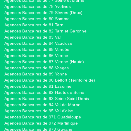
Agences Bancaires de 77 Seine et Marne
Agences Bancaires de 78 Yvelines
Agences Bancaires de 79 Sèvres (Deux)
Agences Bancaires de 80 Somme
Agences Bancaires de 81 Tarn
Agences Bancaires de 82 Tarn et Garonne
Agences Bancaires de 83 Var
Agences Bancaires de 84 Vaucluse
Agences Bancaires de 85 Vendée
Agences Bancaires de 86 Vienne
Agences Bancaires de 87 Vienne (Haute)
Agences Bancaires de 88 Vosges
Agences Bancaires de 89 Yonne
Agences Bancaires de 90 Belfort (Territoire de)
Agences Bancaires de 91 Essonne
Agences Bancaires de 92 Hauts de Seine
Agences Bancaires de 93 Seine Saint Denis
Agences Bancaires de 94 Val de Marne
Agences Bancaires de 95 Val d'oise
Agences Bancaires de 971 Guadeloupe
Agences Bancaires de 972 Martinique
Agences Bancaires de 973 Guyane