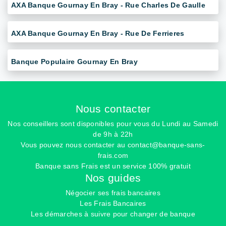
AXA Banque Gournay En Bray - Rue Charles De Gaulle
AXA Banque Gournay En Bray - Rue De Ferrieres
Banque Populaire Gournay En Bray
Nous contacter
Nos conseillers sont disponibles pour vous du Lundi au Samedi
de 9h à 22h
Vous pouvez nous contacter au
contact@banque-sans-
frais.com
Banque sans Frais est un service 100% gratuit
Nos guides
Négocier ses frais bancaires
Les Frais Bancaires
Les démarches à suivre pour changer de banque