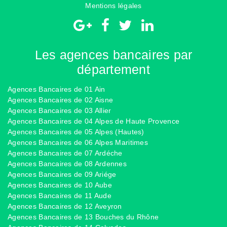
Mentions légales
Les agences bancaires par
département
Agences Bancaires de 01 Ain
Agences Bancaires de 02 Aisne
Agences Bancaires de 03 Allier
Agences Bancaires de 04 Alpes de Haute Provence
Agences Bancaires de 05 Alpes (Hautes)
Agences Bancaires de 06 Alpes Maritimes
Agences Bancaires de 07 Ardéche
Agences Bancaires de 08 Ardennes
Agences Bancaires de 09 Ariége
Agences Bancaires de 10 Aube
Agences Bancaires de 11 Aude
Agences Bancaires de 12 Aveyron
Agences Bancaires de 13 Bouches du Rhône