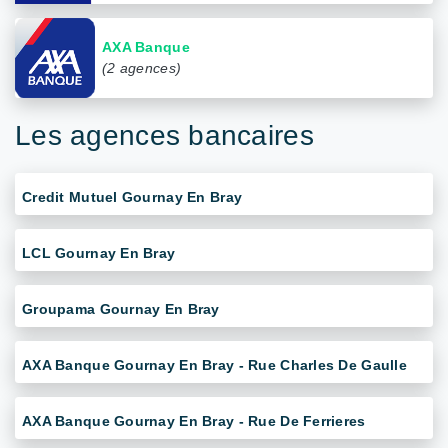
AXA Banque
(2 agences)
Les agences bancaires
Credit Mutuel Gournay En Bray
LCL Gournay En Bray
Groupama Gournay En Bray
AXA Banque Gournay En Bray - Rue Charles De Gaulle
AXA Banque Gournay En Bray - Rue De Ferrieres