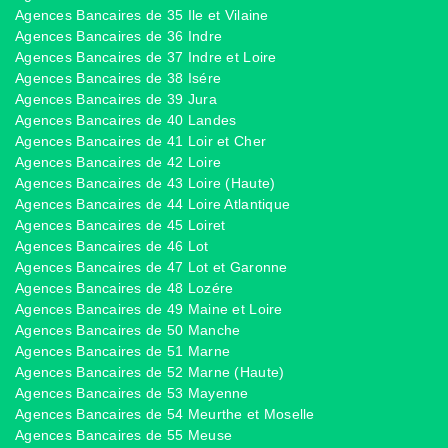
Agences Bancaires de 35 Ile et Vilaine
Agences Bancaires de 36 Indre
Agences Bancaires de 37 Indre et Loire
Agences Bancaires de 38 Isére
Agences Bancaires de 39 Jura
Agences Bancaires de 40 Landes
Agences Bancaires de 41 Loir et Cher
Agences Bancaires de 42 Loire
Agences Bancaires de 43 Loire (Haute)
Agences Bancaires de 44 Loire Atlantique
Agences Bancaires de 45 Loiret
Agences Bancaires de 46 Lot
Agences Bancaires de 47 Lot et Garonne
Agences Bancaires de 48 Lozére
Agences Bancaires de 49 Maine et Loire
Agences Bancaires de 50 Manche
Agences Bancaires de 51 Marne
Agences Bancaires de 52 Marne (Haute)
Agences Bancaires de 53 Mayenne
Agences Bancaires de 54 Meurthe et Moselle
Agences Bancaires de 55 Meuse