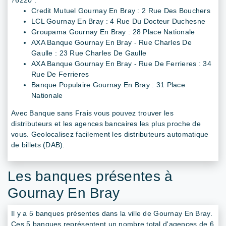
Credit Mutuel Gournay En Bray : 2 Rue Des Bouchers
LCL Gournay En Bray : 4 Rue Du Docteur Duchesne
Groupama Gournay En Bray : 28 Place Nationale
AXA Banque Gournay En Bray - Rue Charles De
Gaulle : 23 Rue Charles De Gaulle
AXA Banque Gournay En Bray - Rue De Ferrieres : 34
Rue De Ferrieres
Banque Populaire Gournay En Bray : 31 Place
Nationale
Avec Banque sans Frais vous pouvez trouver les
distributeurs et les agences bancaires les plus proche de
vous. Geolocalisez facilement les distributeurs automatique
de billets (DAB).
Les banques présentes à
Gournay En Bray
Il y a 5 banques présentes dans la ville de Gournay En Bray.
Ces 5 banques représentent un nombre total d'agences de 6