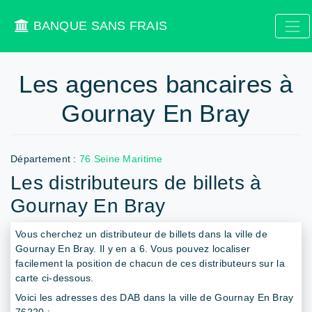
BANQUE SANS FRAIS
Les agences bancaires à
Gournay En Bray
Département :
76 Seine Maritime
Les distributeurs de billets à
Gournay En Bray
Vous cherchez un distributeur de billets dans la ville de
Gournay En Bray. Il y en a 6. Vous pouvez localiser
facilement la position de chacun de ces distributeurs sur la
carte ci-dessous.
Voici les adresses des DAB dans la ville de Gournay En Bray
76220 :