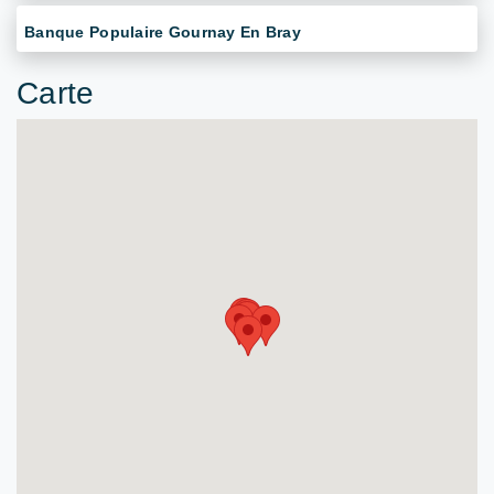
Banque Populaire Gournay En Bray
Carte