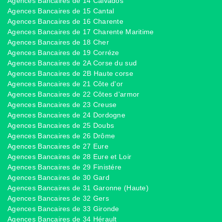
Agences Bancaires de 14 Calvados
Agences Bancaires de 15 Cantal
Agences Bancaires de 16 Charente
Agences Bancaires de 17 Charente Maritime
Agences Bancaires de 18 Cher
Agences Bancaires de 19 Corréze
Agences Bancaires de 2A Corse du sud
Agences Bancaires de 2B Haute corse
Agences Bancaires de 21 Côte d'or
Agences Bancaires de 22 Côtes d'armor
Agences Bancaires de 23 Creuse
Agences Bancaires de 24 Dordogne
Agences Bancaires de 25 Doubs
Agences Bancaires de 26 Drôme
Agences Bancaires de 27 Eure
Agences Bancaires de 28 Eure et Loir
Agences Bancaires de 29 Finistére
Agences Bancaires de 30 Gard
Agences Bancaires de 31 Garonne (Haute)
Agences Bancaires de 32 Gers
Agences Bancaires de 33 Gironde
Agences Bancaires de 34 Hérault