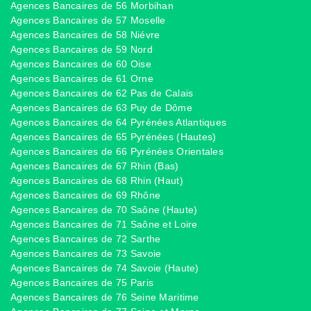
Agences Bancaires de 56 Morbihan
Agences Bancaires de 57 Moselle
Agences Bancaires de 58 Niévre
Agences Bancaires de 59 Nord
Agences Bancaires de 60 Oise
Agences Bancaires de 61 Orne
Agences Bancaires de 62 Pas de Calais
Agences Bancaires de 63 Puy de Dôme
Agences Bancaires de 64 Pyrénées Atlantiques
Agences Bancaires de 65 Pyrénées (Hautes)
Agences Bancaires de 66 Pyrénées Orientales
Agences Bancaires de 67 Rhin (Bas)
Agences Bancaires de 68 Rhin (Haut)
Agences Bancaires de 69 Rhône
Agences Bancaires de 70 Saône (Haute)
Agences Bancaires de 71 Saône et Loire
Agences Bancaires de 72 Sarthe
Agences Bancaires de 73 Savoie
Agences Bancaires de 74 Savoie (Haute)
Agences Bancaires de 75 Paris
Agences Bancaires de 76 Seine Maritime