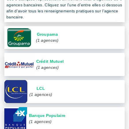
agences bancaires. Cliquez sur l'une d'entre elles ci dessous
afin d'avoir tous les renseignements pratiques sur l'agence
bancaire.
Groupama
(1 agences)
Crédit Mutuel
(1 agences)
LCL
(1 agences)
Banque Populaire
(1 agences)