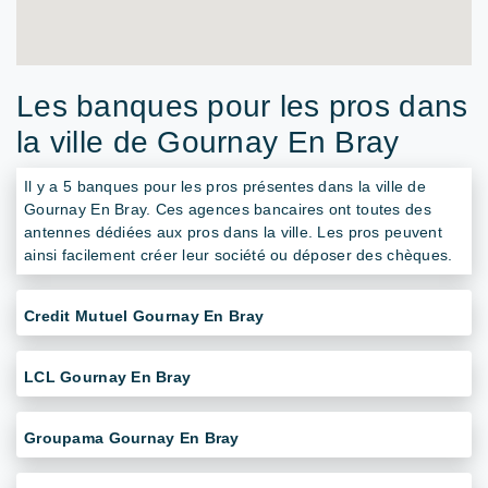
Les banques pour les pros dans
la ville de Gournay En Bray
Il y a 5 banques pour les pros présentes dans la ville de
Gournay En Bray. Ces agences bancaires ont toutes des
antennes dédiées aux pros dans la ville. Les pros peuvent
ainsi facilement créer leur société ou déposer des chèques.
Credit Mutuel Gournay En Bray
LCL Gournay En Bray
Groupama Gournay En Bray