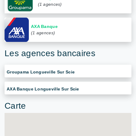
(1 agences)
AXA Banque
(1 agences)
Les agences bancaires
Groupama Longueville Sur Scie
AXA Banque Longueville Sur Scie
Carte