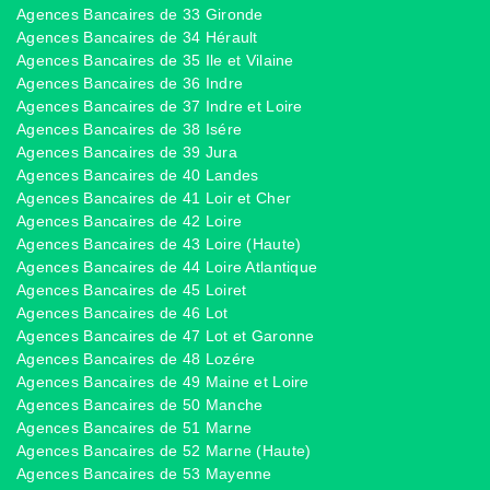
Agences Bancaires de 33 Gironde
Agences Bancaires de 34 Hérault
Agences Bancaires de 35 Ile et Vilaine
Agences Bancaires de 36 Indre
Agences Bancaires de 37 Indre et Loire
Agences Bancaires de 38 Isére
Agences Bancaires de 39 Jura
Agences Bancaires de 40 Landes
Agences Bancaires de 41 Loir et Cher
Agences Bancaires de 42 Loire
Agences Bancaires de 43 Loire (Haute)
Agences Bancaires de 44 Loire Atlantique
Agences Bancaires de 45 Loiret
Agences Bancaires de 46 Lot
Agences Bancaires de 47 Lot et Garonne
Agences Bancaires de 48 Lozére
Agences Bancaires de 49 Maine et Loire
Agences Bancaires de 50 Manche
Agences Bancaires de 51 Marne
Agences Bancaires de 52 Marne (Haute)
Agences Bancaires de 53 Mayenne