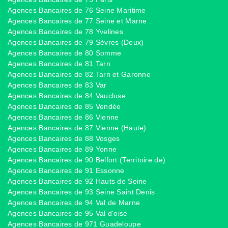
Agences Bancaires de 76 Seine Maritime
Agences Bancaires de 77 Seine et Marne
Agences Bancaires de 78 Yvelines
Agences Bancaires de 79 Sèvres (Deux)
Agences Bancaires de 80 Somme
Agences Bancaires de 81 Tarn
Agences Bancaires de 82 Tarn et Garonne
Agences Bancaires de 83 Var
Agences Bancaires de 84 Vaucluse
Agences Bancaires de 85 Vendée
Agences Bancaires de 86 Vienne
Agences Bancaires de 87 Vienne (Haute)
Agences Bancaires de 88 Vosges
Agences Bancaires de 89 Yonne
Agences Bancaires de 90 Belfort (Territoire de)
Agences Bancaires de 91 Essonne
Agences Bancaires de 92 Hauts de Seine
Agences Bancaires de 93 Seine Saint Denis
Agences Bancaires de 94 Val de Marne
Agences Bancaires de 95 Val d'oise
Agences Bancaires de 971 Guadeloupe