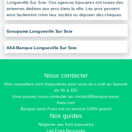
Longueville Sur Scie. Ces agences bancaires ont toutes des
antennes dédiées aux pros dans la ville. Les pros peuvent
ainsi facilement créer leur société ou déposer des chèques.
Groupama Longueville Sur Scie
AXA Banque Longueville Sur Scie
Nous contacter
Nos conseillers sont disponibles pour vous du Lundi au Samedi
de 9h à 22h
Vous pouvez nous contacter au
contact@banque-sans-
frais.com
Banque sans Frais est un service 100% gratuit
Nos guides
Négocier ses frais bancaires
Les Frais Bancaires