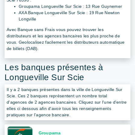
Groupama Longueville Sur Scie : 13 Rue Guynemer
AXA Banque Longueville Sur Scie : 19 Rue Newton
Longville
Avec Banque sans Frais vous pouvez trouver les
distributeurs et les agences bancaires les plus proche de
vous. Geolocalisez facilement les distributeurs automatique
de billets (DAB).
Les banques présentes à
Longueville Sur Scie
Il y a 2 banques présentes dans la ville de Longueville Sur
Scie. Ces 2 banques représentent un nombre total
d'agences de 2 agences bancaires. Cliquez sur l'une d'entre
elles ci dessous afin d'avoir tous les renseignements
pratiques sur l'agence bancaire.
Groupama