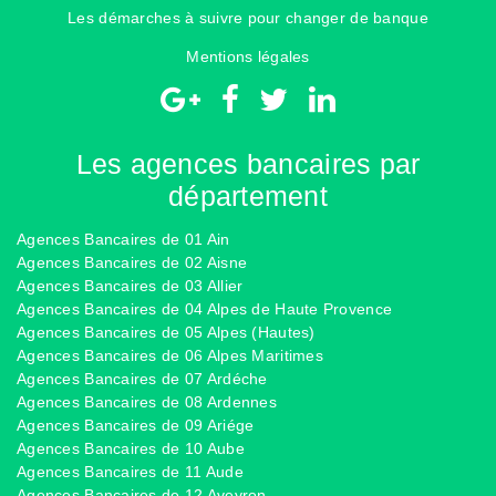
Les démarches à suivre pour changer de banque
Mentions légales
Les agences bancaires par
département
Agences Bancaires de 01 Ain
Agences Bancaires de 02 Aisne
Agences Bancaires de 03 Allier
Agences Bancaires de 04 Alpes de Haute Provence
Agences Bancaires de 05 Alpes (Hautes)
Agences Bancaires de 06 Alpes Maritimes
Agences Bancaires de 07 Ardéche
Agences Bancaires de 08 Ardennes
Agences Bancaires de 09 Ariége
Agences Bancaires de 10 Aube
Agences Bancaires de 11 Aude
Agences Bancaires de 12 Aveyron