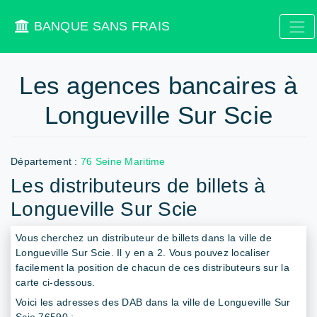
BANQUE SANS FRAIS
Les agences bancaires à
Longueville Sur Scie
Département :
76 Seine Maritime
Les distributeurs de billets à
Longueville Sur Scie
Vous cherchez un distributeur de billets dans la ville de
Longueville Sur Scie. Il y en a 2. Vous pouvez localiser
facilement la position de chacun de ces distributeurs sur la
carte ci-dessous.
Voici les adresses des DAB dans la ville de Longueville Sur
Scie 76590 :