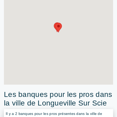
Les banques pour les pros dans
la ville de Longueville Sur Scie
Il y a 2 banques pour les pros présentes dans la ville de