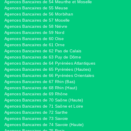
Agences Bancaires de 54 Meurthe et Moselle
Agences Bancaires de 55 Meuse
Agences Bancaires de 56 Morbihan
Agences Bancaires de 57 Moselle
Agences Bancaires de 58 Niévre
Agences Bancaires de 59 Nord
Agences Bancaires de 60 Oise
Agences Bancaires de 61 Orne
Agences Bancaires de 62 Pas de Calais
Agences Bancaires de 63 Puy de Dôme
Agences Bancaires de 64 Pyrénées Atlantiques
Agences Bancaires de 65 Pyrénées (Hautes)
Agences Bancaires de 66 Pyrénées Orientales
Agences Bancaires de 67 Rhin (Bas)
Agences Bancaires de 68 Rhin (Haut)
Agences Bancaires de 69 Rhône
Agences Bancaires de 70 Saône (Haute)
Agences Bancaires de 71 Saône et Loire
Agences Bancaires de 72 Sarthe
Agences Bancaires de 73 Savoie
Agences Bancaires de 74 Savoie (Haute)
Agences Bancaires de 75 Paris