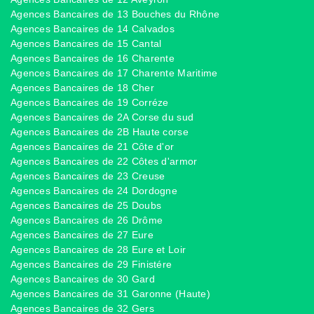
Agences Bancaires de 13 Bouches du Rhône
Agences Bancaires de 14 Calvados
Agences Bancaires de 15 Cantal
Agences Bancaires de 16 Charente
Agences Bancaires de 17 Charente Maritime
Agences Bancaires de 18 Cher
Agences Bancaires de 19 Corréze
Agences Bancaires de 2A Corse du sud
Agences Bancaires de 2B Haute corse
Agences Bancaires de 21 Côte d'or
Agences Bancaires de 22 Côtes d'armor
Agences Bancaires de 23 Creuse
Agences Bancaires de 24 Dordogne
Agences Bancaires de 25 Doubs
Agences Bancaires de 26 Drôme
Agences Bancaires de 27 Eure
Agences Bancaires de 28 Eure et Loir
Agences Bancaires de 29 Finistére
Agences Bancaires de 30 Gard
Agences Bancaires de 31 Garonne (Haute)
Agences Bancaires de 32 Gers