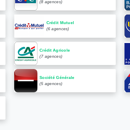
(8 agences)
Crédit Mutuel
(6 agences)
Crédit Agricole
(7 agences)
Société Générale
(5 agences)