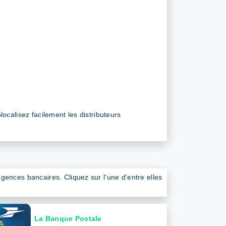
calisez facilement les distributeurs
ences bancaires. Cliquez sur l'une d'entre elles
La Banque Postale