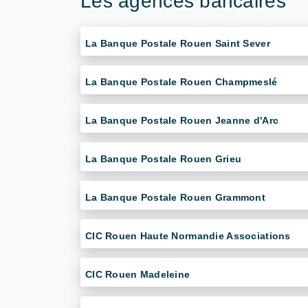
Les agences bancaires
La Banque Postale Rouen Saint Sever
La Banque Postale Rouen Champmeslé
La Banque Postale Rouen Jeanne d'Arc
La Banque Postale Rouen Grieu
La Banque Postale Rouen Grammont
CIC Rouen Haute Normandie Associations
CIC Rouen Madeleine