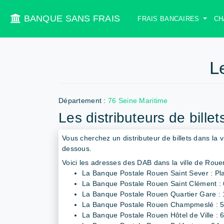
BANQUE SANS FRAIS
FRAIS BANCAIRES
CH
L
Département :
76 Seine Maritime
Les distributeurs de bille
Vous cherchez un distributeur de billets dans la v
dessous.
Voici les adresses des DAB dans la ville de Roue
La Banque Postale Rouen Saint Sever : P
La Banque Postale Rouen Saint Clément : 
La Banque Postale Rouen Quartier Gare : 
La Banque Postale Rouen Champmeslé : 5
La Banque Postale Rouen Hôtel de Ville : 