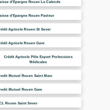
aisse d'Epargne Rouen La Calende
aisse d'Epargne Rouen Pasteur
rédit Agricole Rouen St Sever
rédit Agricole Rouen Gare
Crédit Agricole Pôle Expert Professions
Médicales
redit Mutuel Rouen Saint Marc
redit Mutuel Rouen Gare
CL Rouen Saint Sever