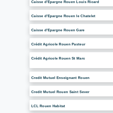
Caisse d'Epargne Rouen Louis Ricard
Caisse d'Epargne Rouen le Chatelet
Caisse d'Epargne Rouen Gare
Crédit Agricole Rouen Pasteur
Crédit Agricole Rouen St Marc
Credit Mutuel Enseignant Rouen
Credit Mutuel Rouen Saint Sever
LCL Rouen Habitat