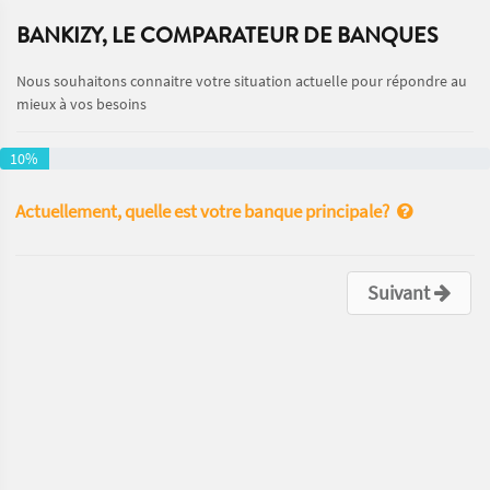
BANKIZY, LE COMPARATEUR DE BANQUES
Nous souhaitons connaitre votre situation actuelle pour répondre au
mieux à vos besoins
10%
Actuellement, quelle est votre banque principale?
Suivant