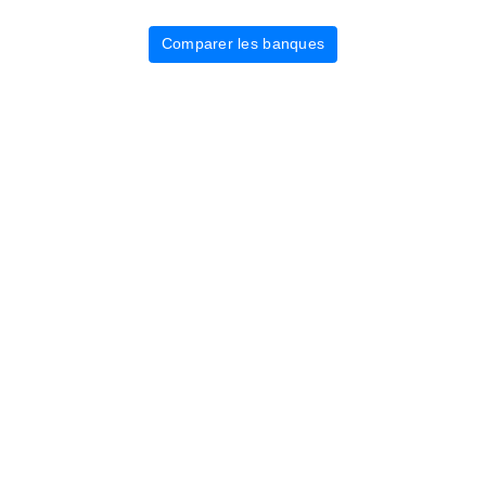
Comparer les banques