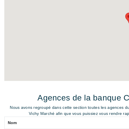
Agences de la banque Cré
Nous avons regroupé dans cette section toutes les agences du 
Vichy Marché afin que vous puissiez vous rendre ra
Nom