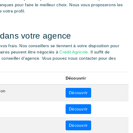
anques pour faire le meilleur choix. Nous vous proposerons les
votre profil.
 dans votre agence
s frais. Nos conseillers se tiennent à votre disposition pour
caires peuvent être négociés à
Crédit Agricole
. Il suffit de
otre conseiller d'agence. Vous pouvez nous contacter pour des
Découvrir
ion
Découvrir
Découvrir
Découvrir