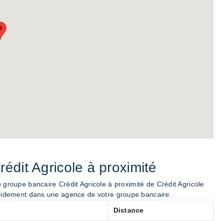
dit Agricole à proximité
groupe bancaire Crédit Agricole à proximité de Crédit Agricole
pidement dans une agence de votre groupe bancaire.
Distance