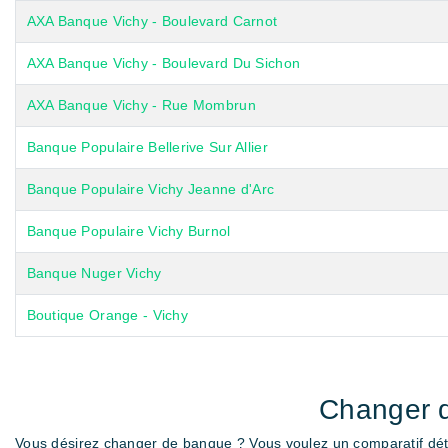
AXA Banque Vichy - Boulevard Carnot
AXA Banque Vichy - Boulevard Du Sichon
AXA Banque Vichy - Rue Mombrun
Banque Populaire Bellerive Sur Allier
Banque Populaire Vichy Jeanne d'Arc
Banque Populaire Vichy Burnol
Banque Nuger Vichy
Boutique Orange - Vichy
Changer 
Vous désirez changer de banque ? Vous voulez un comparatif déta