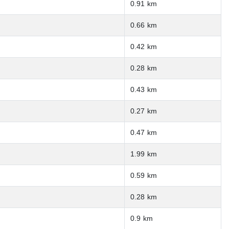
0.91 km
0.66 km
0.42 km
0.28 km
0.43 km
0.27 km
0.47 km
1.99 km
0.59 km
0.28 km
0.9 km