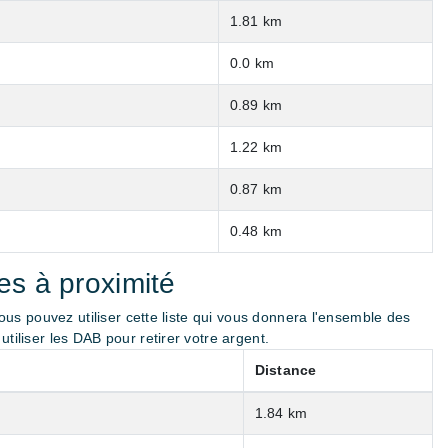
1.81 km
0.0 km
0.89 km
1.22 km
0.87 km
0.48 km
s à proximité
 vous pouvez utiliser cette liste qui vous donnera l'ensemble des
tiliser les DAB pour retirer votre argent.
Distance
1.84 km