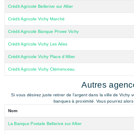
Crédit Agricole Bellerive sur Allier
Crédit Agricole Vichy Marché
Crédit Agricole Banque Privee Vichy
Crédit Agricole Vichy Les Ailes
Crédit Agricole Vichy Place d'Allier
Crédit Agricole Vichy Clémenceau
Autres agence
Si vous désirez juste retirer de l'argent dans la ville de Vichy
banques à proximité. Vous pourrez alors u
Nom
La Banque Postale Bellerive sur Allier