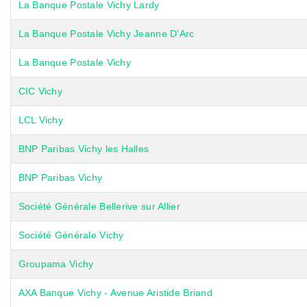
La Banque Postale Vichy Lardy
La Banque Postale Vichy Jeanne D'Arc
La Banque Postale Vichy
CIC Vichy
LCL Vichy
BNP Paribas Vichy les Halles
BNP Paribas Vichy
Société Générale Bellerive sur Allier
Société Générale Vichy
Groupama Vichy
AXA Banque Vichy - Avenue Aristide Briand