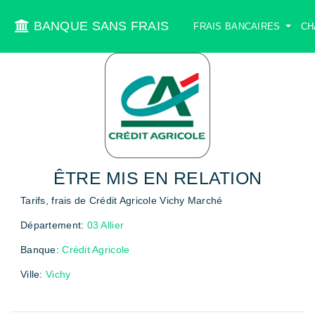
BANQUE SANS FRAIS
FRAIS BANCAIRES
CH
ÊTRE MIS EN RELATION
Tarifs, frais de Crédit Agricole Vichy Marché
Département:
03 Allier
Banque:
Crédit Agricole
Ville:
Vichy