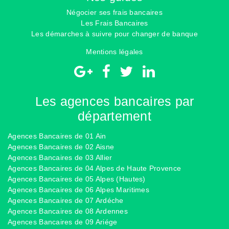
Négocier ses frais bancaires
Les Frais Bancaires
Les démarches à suivre pour changer de banque
Mentions légales
Les agences bancaires par
département
Agences Bancaires de 01 Ain
Agences Bancaires de 02 Aisne
Agences Bancaires de 03 Allier
Agences Bancaires de 04 Alpes de Haute Provence
Agences Bancaires de 05 Alpes (Hautes)
Agences Bancaires de 06 Alpes Maritimes
Agences Bancaires de 07 Ardéche
Agences Bancaires de 08 Ardennes
Agences Bancaires de 09 Ariége