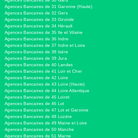
Agences Bancaires de 30 Gard
Agences Bancaires de 31 Garonne (Haute)
Agences Bancaires de 32 Gers
Agences Bancaires de 33 Gironde
Agences Bancaires de 34 Hérault
Agences Bancaires de 35 Ile et Vilaine
Agences Bancaires de 36 Indre
Agences Bancaires de 37 Indre et Loire
Agences Bancaires de 38 Isére
Agences Bancaires de 39 Jura
Agences Bancaires de 40 Landes
Agences Bancaires de 41 Loir et Cher
Agences Bancaires de 42 Loire
Agences Bancaires de 43 Loire (Haute)
Agences Bancaires de 44 Loire Atlantique
Agences Bancaires de 45 Loiret
Agences Bancaires de 46 Lot
Agences Bancaires de 47 Lot et Garonne
Agences Bancaires de 48 Lozére
Agences Bancaires de 49 Maine et Loire
Agences Bancaires de 50 Manche
Agences Bancaires de 51 Marne