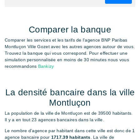
Comparer la banque
Comparer les services et les tarifs de l'agence BNP Paribas
Montluçon Ville Gozet avec les autres agences autour de vous.
Trouvez la banque qui vous correspond. Pour effectuer une
simulation personnalisée en moins de 30 minutes nous vous
recommandons
Bankizy
La densité bancaire dans la ville
Montluçon
La population de la ville de Montluçon est de 39500 habitants.
Il y a en tout 23 agences bancaires dans la ville.
Le nombre d'agence par habitant dans cette ville est donc de 1
agence bancaire pour
1717.39 habitants
. La ville de