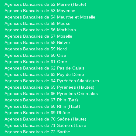
Agences Bancaires de 52 Marne (Haute)
Agences Bancaires de 53 Mayenne
Agences Bancaires de 54 Meurthe et Moselle
Agences Bancaires de 55 Meuse
Agences Bancaires de 56 Morbihan
Agences Bancaires de 57 Moselle
Agences Bancaires de 58 Niévre
Agences Bancaires de 59 Nord
Agences Bancaires de 60 Oise
Agences Bancaires de 61 Orne
Agences Bancaires de 62 Pas de Calais
Agences Bancaires de 63 Puy de Dôme
Agences Bancaires de 64 Pyrénées Atlantiques
Agences Bancaires de 65 Pyrénées (Hautes)
Agences Bancaires de 66 Pyrénées Orientales
Agences Bancaires de 67 Rhin (Bas)
Agences Bancaires de 68 Rhin (Haut)
Agences Bancaires de 69 Rhône
Agences Bancaires de 70 Saône (Haute)
Agences Bancaires de 71 Saône et Loire
Agences Bancaires de 72 Sarthe