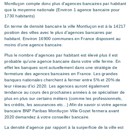
Montluçon compte donc plus d'agences bancaires par habitant
que la moyenne nationale (Environ 1 agence bancaire pour
1730 habitants)
En terme de densité bancaire la ville Montluçon est à la 14217
position des villes avec le plus d'agences bancaires par
habitant. Environ 16900 communes en France disposent au
moins d'une agence bancaire.
Plus le nombre d'agences par habitant est élevé plus il est
probable qu'une agence bancaire dans votre ville ferme. En
effet les banques sont actuellement dans une stratégie de
fermeture des agences bancaires en France. Les grandes
banques nationales cherchent à fermer entre 5% et 20% de
leur réseau d'ici 2020. Les agences auront également
tendance au cours des prochaines années à se spécialiser de
plus en plus sur certains métiers (comme les professionnels,
les crédits, les assurances etc...) Afin de savoir si votre agence
bancaire BNP Paribas Montluçon Ville Gozet fermera avant
2020 demandez à votre conseiller bancaire.
La densité d'agence par rapport à la surperficie de la ville est