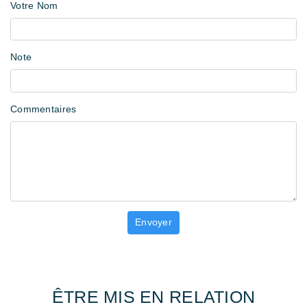
Votre Nom
Note
Commentaires
ÊTRE MIS EN RELATION