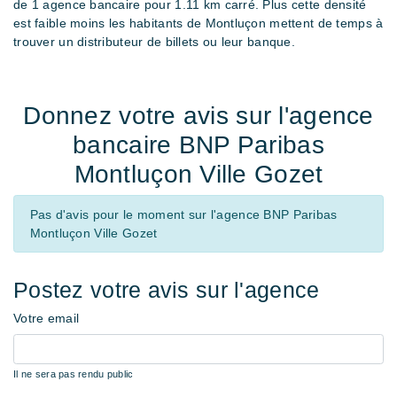
de 1 agence bancaire pour
1.11 km carré.
Plus cette densité
est faible moins les habitants de Montluçon mettent de temps à
trouver un distributeur de billets ou leur banque.
Donnez votre avis sur l'agence
bancaire BNP Paribas
Montluçon Ville Gozet
Pas d'avis pour le moment sur l'agence BNP Paribas
Montluçon Ville Gozet
Postez votre avis sur l'agence
Votre email
Il ne sera pas rendu public