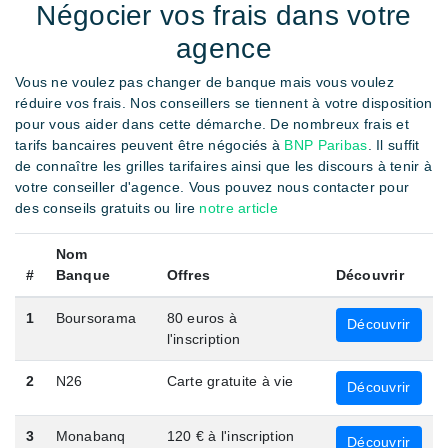
Négocier vos frais dans votre
agence
Vous ne voulez pas changer de banque mais vous voulez
réduire vos frais. Nos conseillers se tiennent à votre disposition
pour vous aider dans cette démarche. De nombreux frais et
tarifs bancaires peuvent être négociés à
BNP Paribas
. Il suffit
de connaître les grilles tarifaires ainsi que les discours à tenir à
votre conseiller d'agence. Vous pouvez nous contacter pour
des conseils gratuits ou lire
notre article
Nom
#
Banque
Offres
Découvrir
1
Boursorama
80 euros à
Découvrir
l'inscription
2
N26
Carte gratuite à vie
Découvrir
3
Monabanq
120 € à l'inscription
Découvrir