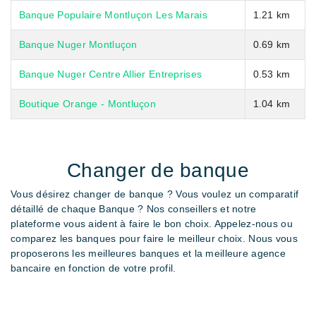
Banque Populaire Montluçon Les Marais
1.21 km
Banque Nuger Montluçon
0.69 km
Banque Nuger Centre Allier Entreprises
0.53 km
Boutique Orange - Montluçon
1.04 km
Changer de banque
Vous désirez changer de banque ? Vous voulez un comparatif
détaillé de chaque Banque ? Nos conseillers et notre
plateforme vous aident à faire le bon choix. Appelez-nous ou
comparez les banques pour faire le meilleur choix. Nous vous
proposerons les meilleures banques et la meilleure agence
bancaire en fonction de votre profil.