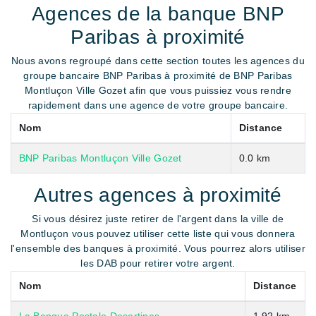
Agences de la banque BNP
Paribas à proximité
Nous avons regroupé dans cette section toutes les agences du
groupe bancaire BNP Paribas à proximité de BNP Paribas
Montluçon Ville Gozet afin que vous puissiez vous rendre
rapidement dans une agence de votre groupe bancaire.
Nom
Distance
BNP Paribas Montluçon Ville Gozet
0.0 km
Autres agences à proximité
Si vous désirez juste retirer de l'argent dans la ville de
Montluçon vous pouvez utiliser cette liste qui vous donnera
l'ensemble des banques à proximité. Vous pourrez alors utiliser
les DAB pour retirer votre argent.
Nom
Distance