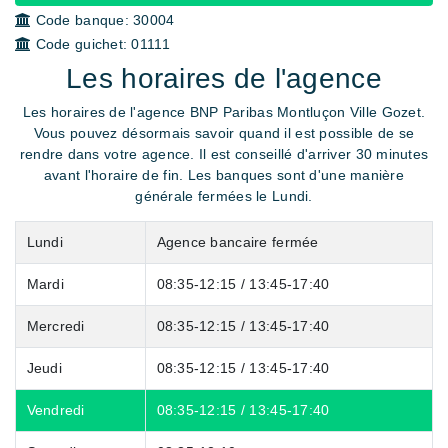
Code banque:
30004
Code guichet:
01111
Les horaires de l'agence
Les horaires de l'agence BNP Paribas Montluçon Ville Gozet.
Vous pouvez désormais savoir quand il est possible de se
rendre dans votre agence. Il est conseillé d'arriver
30 minutes
avant
l'horaire de fin. Les banques sont d'une manière
générale fermées le Lundi.
Lundi
Agence bancaire fermée
Mardi
08:35-12:15 / 13:45-17:40
Mercredi
08:35-12:15 / 13:45-17:40
Jeudi
08:35-12:15 / 13:45-17:40
Vendredi
08:35-12:15 / 13:45-17:40