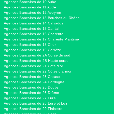
Agences Bancaires de 10 Aube
Agences Bancaires de 11 Aude
Agences Bancaires de 12 Aveyron
Agences Bancaires de 13 Bouches du Rhône
Agences Bancaires de 14 Calvados
Agences Bancaires de 15 Cantal
Agences Bancaires de 16 Charente
Agences Bancaires de 17 Charente Maritime
Agences Bancaires de 18 Cher
Agences Bancaires de 19 Corréze
Agences Bancaires de 2A Corse du sud
Agences Bancaires de 2B Haute corse
Agences Bancaires de 21 Côte d'or
Agences Bancaires de 22 Côtes d'armor
Agences Bancaires de 23 Creuse
Agences Bancaires de 24 Dordogne
Agences Bancaires de 25 Doubs
Agences Bancaires de 26 Drôme
Agences Bancaires de 27 Eure
Agences Bancaires de 28 Eure et Loir
Agences Bancaires de 29 Finistére