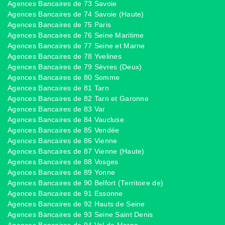
Agences Bancaires de 73 Savoie
Agences Bancaires de 74 Savoie (Haute)
Agences Bancaires de 75 Paris
Agences Bancaires de 76 Seine Maritime
Agences Bancaires de 77 Seine et Marne
Agences Bancaires de 78 Yvelines
Agences Bancaires de 79 Sèvres (Deux)
Agences Bancaires de 80 Somme
Agences Bancaires de 81 Tarn
Agences Bancaires de 82 Tarn et Garonne
Agences Bancaires de 83 Var
Agences Bancaires de 84 Vaucluse
Agences Bancaires de 85 Vendée
Agences Bancaires de 86 Vienne
Agences Bancaires de 87 Vienne (Haute)
Agences Bancaires de 88 Vosges
Agences Bancaires de 89 Yonne
Agences Bancaires de 90 Belfort (Territoire de)
Agences Bancaires de 91 Essonne
Agences Bancaires de 92 Hauts de Seine
Agences Bancaires de 93 Seine Saint Denis