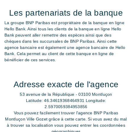
Les partenariats de la banque
La groupe BNP Paribas est propriétaire de la banque en ligne
Hello Bank. Ainsi tous les clients de la banque en ligne Hello
Bank peuvent aller remettre des espèces ainsi que des
chèques dans les succursales de BNP Paribas. Ainsi cette
agence bancaire est également une agence bancaire de Hello
Bank. Cela permet au client de cette banque en ligne de
bénéficier de ces services.
Adresse exacte de l'agence
53 avenue de la République - 03100 Montluçon
Latitude: 46.34619368464931
Longitude:
2.5970059384953856
Vous pouvez facilement trouver l'agence BNP Paribas
Montluçon Ville Gozet grâce à cette carte. Si vous avez du mal
à trouver sa localisation vous pouvez entrer les coordonnées
géographiques