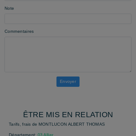
Note
Commentaires
ÊTRE MIS EN RELATION
Tarifs, frais de MONTLUCON ALBERT THOMAS
Département:
03 Allier