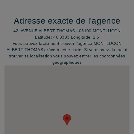
Adresse exacte de l'agence
42, AVENUE ALBERT THOMAS - 03100 MONTLUCON
Latitude: 46.3333
Longitude: 2.6
Vous pouvez facilement trouver l'agence MONTLUCON
ALBERT THOMAS grâce à cette carte. Si vous avez du mal à
trouver sa localisation vous pouvez entrer les coordonnées
géographiques