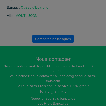
Banque:
Caisse d'Epargne
Ville:
MONTLUCON
Comparer les banques
Nous contacter
Nos conseillers sont disponibles pour vous du Lundi au Samedi
de 9h à 22h
Vous pouvez nous contacter au
contact@banque-sans-
frais.com
Banque sans Frais est un service 100% gratuit
Nos guides
Négocier ses frais bancaires
Les Frais Bancaires