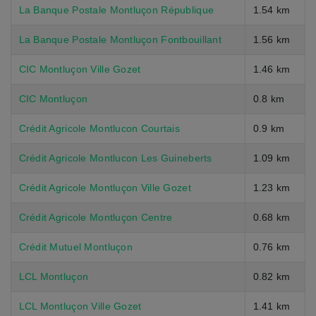
La Banque Postale Montluçon République
1.54 km
La Banque Postale Montluçon Fontbouillant
1.56 km
CIC Montluçon Ville Gozet
1.46 km
CIC Montluçon
0.8 km
Crédit Agricole Montlucon Courtais
0.9 km
Crédit Agricole Montlucon Les Guineberts
1.09 km
Crédit Agricole Montluçon Ville Gozet
1.23 km
Crédit Agricole Montluçon Centre
0.68 km
Crédit Mutuel Montluçon
0.76 km
LCL Montluçon
0.82 km
LCL Montluçon Ville Gozet
1.41 km