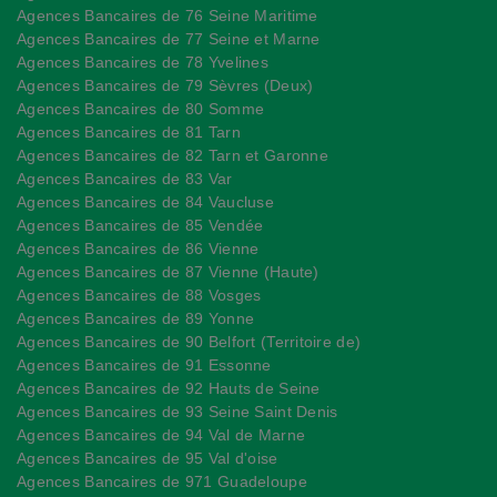
Agences Bancaires de 76 Seine Maritime
Agences Bancaires de 77 Seine et Marne
Agences Bancaires de 78 Yvelines
Agences Bancaires de 79 Sèvres (Deux)
Agences Bancaires de 80 Somme
Agences Bancaires de 81 Tarn
Agences Bancaires de 82 Tarn et Garonne
Agences Bancaires de 83 Var
Agences Bancaires de 84 Vaucluse
Agences Bancaires de 85 Vendée
Agences Bancaires de 86 Vienne
Agences Bancaires de 87 Vienne (Haute)
Agences Bancaires de 88 Vosges
Agences Bancaires de 89 Yonne
Agences Bancaires de 90 Belfort (Territoire de)
Agences Bancaires de 91 Essonne
Agences Bancaires de 92 Hauts de Seine
Agences Bancaires de 93 Seine Saint Denis
Agences Bancaires de 94 Val de Marne
Agences Bancaires de 95 Val d'oise
Agences Bancaires de 971 Guadeloupe