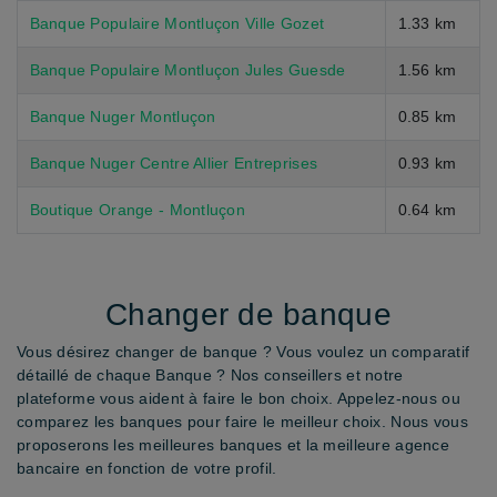
Banque Populaire Montluçon Ville Gozet
1.33 km
Banque Populaire Montluçon Jules Guesde
1.56 km
Banque Nuger Montluçon
0.85 km
Banque Nuger Centre Allier Entreprises
0.93 km
Boutique Orange - Montluçon
0.64 km
Changer de banque
Vous désirez changer de banque ? Vous voulez un comparatif
détaillé de chaque Banque ? Nos conseillers et notre
plateforme vous aident à faire le bon choix. Appelez-nous ou
comparez les banques pour faire le meilleur choix. Nous vous
proposerons les meilleures banques et la meilleure agence
bancaire en fonction de votre profil.