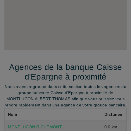
Agences de la banque Caisse
d'Epargne à proximité
Nous avons regroupé dans cette section toutes les agences du
groupe bancaire Caisse d'Epargne à proximité de
MONTLUCON ALBERT THOMAS afin que vous puissiez vous
rendre rapidement dans une agence de votre groupe bancaire.
Nom
Distance
MONTLUCON RICHEMONT
0.0 km