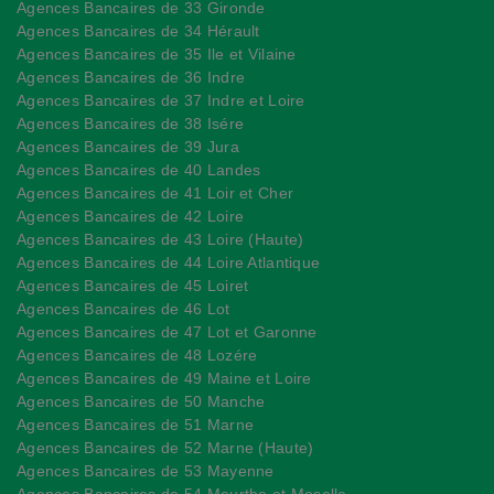
Agences Bancaires de 33 Gironde
Agences Bancaires de 34 Hérault
Agences Bancaires de 35 Ile et Vilaine
Agences Bancaires de 36 Indre
Agences Bancaires de 37 Indre et Loire
Agences Bancaires de 38 Isére
Agences Bancaires de 39 Jura
Agences Bancaires de 40 Landes
Agences Bancaires de 41 Loir et Cher
Agences Bancaires de 42 Loire
Agences Bancaires de 43 Loire (Haute)
Agences Bancaires de 44 Loire Atlantique
Agences Bancaires de 45 Loiret
Agences Bancaires de 46 Lot
Agences Bancaires de 47 Lot et Garonne
Agences Bancaires de 48 Lozére
Agences Bancaires de 49 Maine et Loire
Agences Bancaires de 50 Manche
Agences Bancaires de 51 Marne
Agences Bancaires de 52 Marne (Haute)
Agences Bancaires de 53 Mayenne