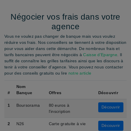
Négocier vos frais dans votre
agence
Vous ne voulez pas changer de banque mais vous voulez
réduire vos frais. Nos conseillers se tiennent à votre disposition
pour vous aider dans cette démarche. De nombreux frais et
tarifs bancaires peuvent être négociés à
Caisse d'Epargne
. Il
suffit de connaître les grilles tarifaires ainsi que les discours à
tenir à votre conseiller d'agence. Vous pouvez nous contacter
pour des conseils gratuits ou lire
notre article
Nom
#
Banque
Offres
Découvrir
1
Boursorama
80 euros à
Découvrir
l'inscription
2
N26
Carte gratuite à vie
Découvrir