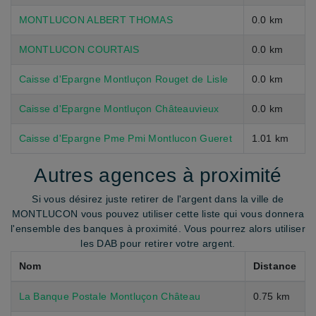
MONTLUCON ALBERT THOMAS
0.0 km
MONTLUCON COURTAIS
0.0 km
Caisse d'Epargne Montluçon Rouget de Lisle
0.0 km
Caisse d'Epargne Montluçon Châteauvieux
0.0 km
Caisse d'Epargne Pme Pmi Montlucon Gueret
1.01 km
Autres agences à proximité
Si vous désirez juste retirer de l'argent dans la ville de
MONTLUCON vous pouvez utiliser cette liste qui vous donnera
l'ensemble des banques à proximité. Vous pourrez alors utiliser
les DAB pour retirer votre argent.
Nom
Distance
La Banque Postale Montluçon Château
0.75 km