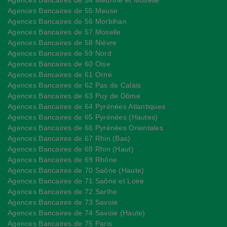
Agences Bancaires de 54 Meurthe et Moselle
Agences Bancaires de 55 Meuse
Agences Bancaires de 56 Morbihan
Agences Bancaires de 57 Moselle
Agences Bancaires de 58 Niévre
Agences Bancaires de 59 Nord
Agences Bancaires de 60 Oise
Agences Bancaires de 61 Orne
Agences Bancaires de 62 Pas de Calais
Agences Bancaires de 63 Puy de Dôme
Agences Bancaires de 64 Pyrénées Atlantiques
Agences Bancaires de 65 Pyrénées (Hautes)
Agences Bancaires de 66 Pyrénées Orientales
Agences Bancaires de 67 Rhin (Bas)
Agences Bancaires de 68 Rhin (Haut)
Agences Bancaires de 69 Rhône
Agences Bancaires de 70 Saône (Haute)
Agences Bancaires de 71 Saône et Loire
Agences Bancaires de 72 Sarthe
Agences Bancaires de 73 Savoie
Agences Bancaires de 74 Savoie (Haute)
Agences Bancaires de 75 Paris