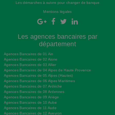
Les démarches à suivre pour changer de banque
Mentions légales
Les agences bancaires par
département
Agences Bancaires de 01 Ain
Agences Bancaires de 02 Aisne
Agences Bancaires de 03 Allier
Agences Bancaires de 04 Alpes de Haute Provence
Agences Bancaires de 05 Alpes (Hautes)
Agences Bancaires de 06 Alpes Maritimes
Agences Bancaires de 07 Ardéche
Agences Bancaires de 08 Ardennes
Agences Bancaires de 09 Ariége
Agences Bancaires de 10 Aube
Agences Bancaires de 11 Aude
Agences Bancaires de 12 Aveyron