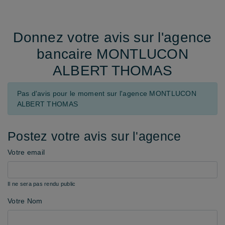
Donnez votre avis sur l'agence
bancaire MONTLUCON
ALBERT THOMAS
Pas d'avis pour le moment sur l'agence MONTLUCON
ALBERT THOMAS
Postez votre avis sur l'agence
Votre email
Il ne sera pas rendu public
Votre Nom