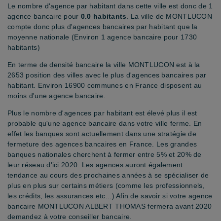
Le nombre d'agence par habitant dans cette ville est donc de 1
agence bancaire pour
0.0 habitants
. La ville de MONTLUCON
compte donc plus d'agences bancaires par habitant que la
moyenne nationale (Environ 1 agence bancaire pour 1730
habitants)
En terme de densité bancaire la ville MONTLUCON est à la
2653 position des villes avec le plus d'agences bancaires par
habitant. Environ 16900 communes en France disposent au
moins d'une agence bancaire.
Plus le nombre d'agences par habitant est élevé plus il est
probable qu'une agence bancaire dans votre ville ferme. En
effet les banques sont actuellement dans une stratégie de
fermeture des agences bancaires en France. Les grandes
banques nationales cherchent à fermer entre 5% et 20% de
leur réseau d'ici 2020. Les agences auront également
tendance au cours des prochaines années à se spécialiser de
plus en plus sur certains métiers (comme les professionnels,
les crédits, les assurances etc...) Afin de savoir si votre agence
bancaire MONTLUCON ALBERT THOMAS fermera avant 2020
demandez à votre conseiller bancaire.