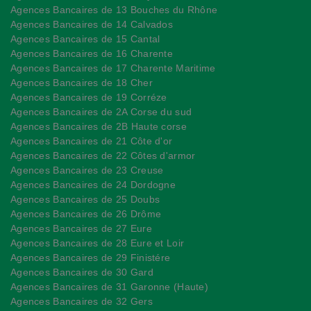
Agences Bancaires de 13 Bouches du Rhône
Agences Bancaires de 14 Calvados
Agences Bancaires de 15 Cantal
Agences Bancaires de 16 Charente
Agences Bancaires de 17 Charente Maritime
Agences Bancaires de 18 Cher
Agences Bancaires de 19 Corréze
Agences Bancaires de 2A Corse du sud
Agences Bancaires de 2B Haute corse
Agences Bancaires de 21 Côte d'or
Agences Bancaires de 22 Côtes d'armor
Agences Bancaires de 23 Creuse
Agences Bancaires de 24 Dordogne
Agences Bancaires de 25 Doubs
Agences Bancaires de 26 Drôme
Agences Bancaires de 27 Eure
Agences Bancaires de 28 Eure et Loir
Agences Bancaires de 29 Finistére
Agences Bancaires de 30 Gard
Agences Bancaires de 31 Garonne (Haute)
Agences Bancaires de 32 Gers