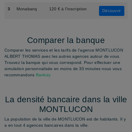
3
Monabanq
120 € à l'inscription
Découvrir
Comparer la banque
Comparer les services et les tarifs de l'agence MONTLUCON
ALBERT THOMAS avec les autres agences autour de vous.
Trouvez la banque qui vous correspond. Pour effectuer une
simulation personnalisée en moins de 30 minutes nous vous
recommandons
Bankizy
La densité bancaire dans la ville
MONTLUCON
La population de la ville de MONTLUCON est de habitants. Il y
a en tout 4 agences bancaires dans la ville.