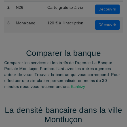
2
N26
Carte gratuite à vie
Découvrir
3
Monabanq
120 € à l'inscription
Découvrir
Comparer la banque
Comparer les services et les tarifs de l'agence La Banque
Postale Montluçon Fontbouillant avec les autres agences
autour de vous. Trouvez la banque qui vous correspond. Pour
effectuer une simulation personnalisée en moins de 30
minutes nous vous recommandons
Bankizy
La densité bancaire dans la ville
Montluçon