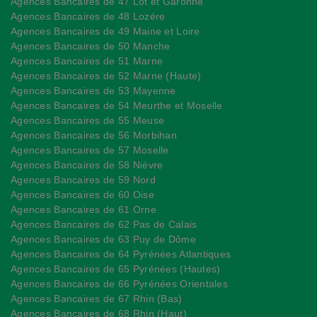
Agences Bancaires de 47 Lot et Garonne
Agences Bancaires de 48 Lozére
Agences Bancaires de 49 Maine et Loire
Agences Bancaires de 50 Manche
Agences Bancaires de 51 Marne
Agences Bancaires de 52 Marne (Haute)
Agences Bancaires de 53 Mayenne
Agences Bancaires de 54 Meurthe et Moselle
Agences Bancaires de 55 Meuse
Agences Bancaires de 56 Morbihan
Agences Bancaires de 57 Moselle
Agences Bancaires de 58 Niévre
Agences Bancaires de 59 Nord
Agences Bancaires de 60 Oise
Agences Bancaires de 61 Orne
Agences Bancaires de 62 Pas de Calais
Agences Bancaires de 63 Puy de Dôme
Agences Bancaires de 64 Pyrénées Atlantiques
Agences Bancaires de 65 Pyrénées (Hautes)
Agences Bancaires de 66 Pyrénées Orientales
Agences Bancaires de 67 Rhin (Bas)
Agences Bancaires de 68 Rhin (Haut)