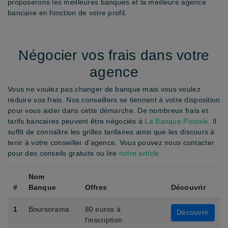
proposerons les meilleures banques et la meilleure agence
bancaire en fonction de votre profil.
Négocier vos frais dans votre
agence
Vous ne voulez pas changer de banque mais vous voulez
réduire vos frais. Nos conseillers se tiennent à votre disposition
pour vous aider dans cette démarche. De nombreux frais et
tarifs bancaires peuvent être négociés à
La Banque Postale
. Il
suffit de connaître les grilles tarifaires ainsi que les discours à
tenir à votre conseiller d'agence. Vous pouvez nous contacter
pour des conseils gratuits ou lire
notre article
Nom
#
Banque
Offres
Découvrir
1
Boursorama
80 euros à
Découvrir
l'inscription