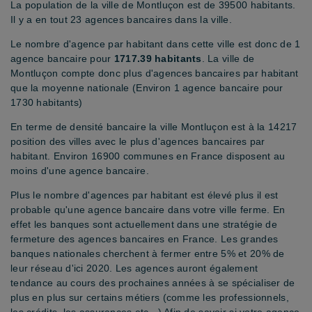
La population de la ville de Montluçon est de 39500 habitants.
Il y a en tout 23 agences bancaires dans la ville.
Le nombre d'agence par habitant dans cette ville est donc de 1
agence bancaire pour
1717.39 habitants
. La ville de
Montluçon compte donc plus d'agences bancaires par habitant
que la moyenne nationale (Environ 1 agence bancaire pour
1730 habitants)
En terme de densité bancaire la ville Montluçon est à la 14217
position des villes avec le plus d'agences bancaires par
habitant. Environ 16900 communes en France disposent au
moins d'une agence bancaire.
Plus le nombre d'agences par habitant est élevé plus il est
probable qu'une agence bancaire dans votre ville ferme. En
effet les banques sont actuellement dans une stratégie de
fermeture des agences bancaires en France. Les grandes
banques nationales cherchent à fermer entre 5% et 20% de
leur réseau d'ici 2020. Les agences auront également
tendance au cours des prochaines années à se spécialiser de
plus en plus sur certains métiers (comme les professionnels,