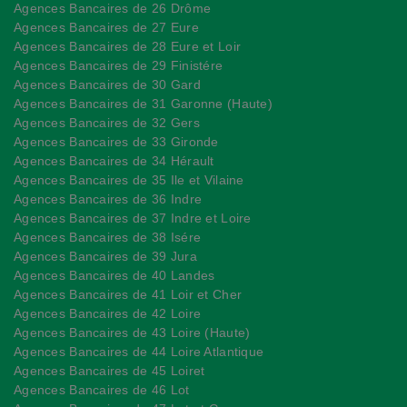
Agences Bancaires de 26 Drôme
Agences Bancaires de 27 Eure
Agences Bancaires de 28 Eure et Loir
Agences Bancaires de 29 Finistére
Agences Bancaires de 30 Gard
Agences Bancaires de 31 Garonne (Haute)
Agences Bancaires de 32 Gers
Agences Bancaires de 33 Gironde
Agences Bancaires de 34 Hérault
Agences Bancaires de 35 Ile et Vilaine
Agences Bancaires de 36 Indre
Agences Bancaires de 37 Indre et Loire
Agences Bancaires de 38 Isére
Agences Bancaires de 39 Jura
Agences Bancaires de 40 Landes
Agences Bancaires de 41 Loir et Cher
Agences Bancaires de 42 Loire
Agences Bancaires de 43 Loire (Haute)
Agences Bancaires de 44 Loire Atlantique
Agences Bancaires de 45 Loiret
Agences Bancaires de 46 Lot