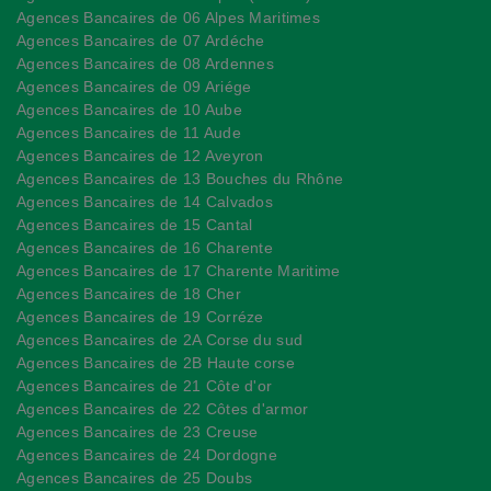
Agences Bancaires de 06 Alpes Maritimes
Agences Bancaires de 07 Ardéche
Agences Bancaires de 08 Ardennes
Agences Bancaires de 09 Ariége
Agences Bancaires de 10 Aube
Agences Bancaires de 11 Aude
Agences Bancaires de 12 Aveyron
Agences Bancaires de 13 Bouches du Rhône
Agences Bancaires de 14 Calvados
Agences Bancaires de 15 Cantal
Agences Bancaires de 16 Charente
Agences Bancaires de 17 Charente Maritime
Agences Bancaires de 18 Cher
Agences Bancaires de 19 Corréze
Agences Bancaires de 2A Corse du sud
Agences Bancaires de 2B Haute corse
Agences Bancaires de 21 Côte d'or
Agences Bancaires de 22 Côtes d'armor
Agences Bancaires de 23 Creuse
Agences Bancaires de 24 Dordogne
Agences Bancaires de 25 Doubs