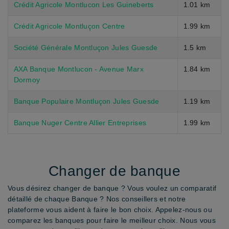
Crédit Agricole Montlucon Les Guineberts
1.01 km
Crédit Agricole Montluçon Centre
1.99 km
Société Générale Montluçon Jules Guesde
1.5 km
AXA Banque Montlucon - Avenue Marx
1.84 km
Dormoy
Banque Populaire Montluçon Jules Guesde
1.19 km
Banque Nuger Centre Allier Entreprises
1.99 km
Changer de banque
Vous désirez changer de banque ? Vous voulez un comparatif
détaillé de chaque Banque ? Nos conseillers et notre
plateforme vous aident à faire le bon choix. Appelez-nous ou
comparez les banques pour faire le meilleur choix. Nous vous