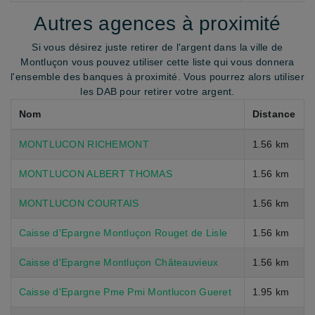
Autres agences à proximité
Si vous désirez juste retirer de l'argent dans la ville de
Montluçon vous pouvez utiliser cette liste qui vous donnera
l'ensemble des banques à proximité. Vous pourrez alors utiliser
les DAB pour retirer votre argent.
Nom
Distance
MONTLUCON RICHEMONT
1.56 km
MONTLUCON ALBERT THOMAS
1.56 km
MONTLUCON COURTAIS
1.56 km
Caisse d'Epargne Montluçon Rouget de Lisle
1.56 km
Caisse d'Epargne Montluçon Châteauvieux
1.56 km
Caisse d'Epargne Pme Pmi Montlucon Gueret
1.95 km