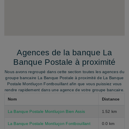
Agences de la banque La
Banque Postale à proximité
Nous avons regroupé dans cette section toutes les agences du
groupe bancaire La Banque Postale à proximité de La Banque
Postale Montluçon Fontbouillant afin que vous puissiez vous
rendre rapidement dans une agence de votre groupe bancaire.
Nom
Distance
La Banque Postale Montluçon Bien Assis
1.52 km
La Banque Postale Montluçon Fontbouillant
0.0 km