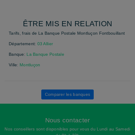
ÊTRE MIS EN RELATION
Tarifs, frais de La Banque Postale Montluçon Fontbouillant
Département:
03 Allier
Banque:
La Banque Postale
Ville:
Montluçon
Comparer les banques
Nous contacter
Nos conseillers sont disponibles pour vous du Lundi au Samedi