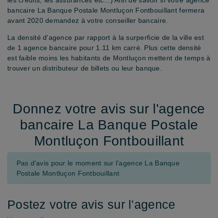
les crédits, les assurances etc...) Afin de savoir si votre agence
bancaire La Banque Postale Montluçon Fontbouillant fermera
avant 2020 demandez à votre conseiller bancaire.
La densité d'agence par rapport à la surperficie de la ville est
de 1 agence bancaire pour
1.11 km carré.
Plus cette densité
est faible moins les habitants de Montluçon mettent de temps à
trouver un distributeur de billets ou leur banque.
Donnez votre avis sur l'agence
bancaire La Banque Postale
Montluçon Fontbouillant
Pas d'avis pour le moment sur l'agence La Banque
Postale Montluçon Fontbouillant
Postez votre avis sur l'agence