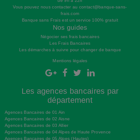
de 9h à 22h
Vous pouvez nous contacter au
contact@banque-sans-
frais.com
Banque sans Frais est un service 100% gratuit
Nos guides
Négocier ses frais bancaires
Les Frais Bancaires
Les démarches à suivre pour changer de banque
Mentions légales
Les agences bancaires par
département
Agences Bancaires de 01 Ain
Agences Bancaires de 02 Aisne
Agences Bancaires de 03 Allier
Agences Bancaires de 04 Alpes de Haute Provence
Agences Bancaires de 05 Alpes (Hautes)