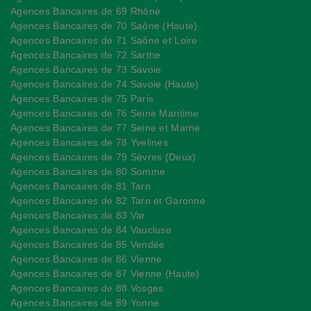
Agences Bancaires de 69 Rhône
Agences Bancaires de 70 Saône (Haute)
Agences Bancaires de 71 Saône et Loire
Agences Bancaires de 72 Sarthe
Agences Bancaires de 73 Savoie
Agences Bancaires de 74 Savoie (Haute)
Agences Bancaires de 75 Paris
Agences Bancaires de 76 Seine Maritime
Agences Bancaires de 77 Seine et Marne
Agences Bancaires de 78 Yvelines
Agences Bancaires de 79 Sèvres (Deux)
Agences Bancaires de 80 Somme
Agences Bancaires de 81 Tarn
Agences Bancaires de 82 Tarn et Garonne
Agences Bancaires de 83 Var
Agences Bancaires de 84 Vaucluse
Agences Bancaires de 85 Vendée
Agences Bancaires de 86 Vienne
Agences Bancaires de 87 Vienne (Haute)
Agences Bancaires de 88 Vosges
Agences Bancaires de 89 Yonne