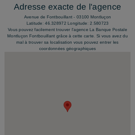
Adresse exacte de l'agence
Avenue de Fontbouillant - 03100 Montluçon
Latitude: 46.328972
Longitude: 2.580723
Vous pouvez facilement trouver l'agence La Banque Postale
Montluçon Fontbouillant grâce à cette carte. Si vous avez du
mal à trouver sa localisation vous pouvez entrer les
coordonnées géographiques